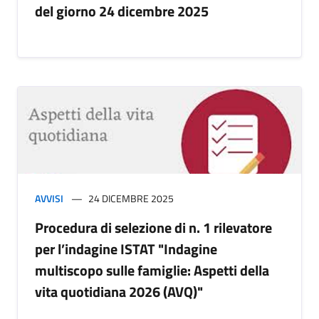
del giorno 24 dicembre 2025
AVVISI
24 DICEMBRE 2025
Procedura di selezione di n. 1 rilevatore
per l’indagine ISTAT "Indagine
multiscopo sulle famiglie: Aspetti della
vita quotidiana 2026 (AVQ)"