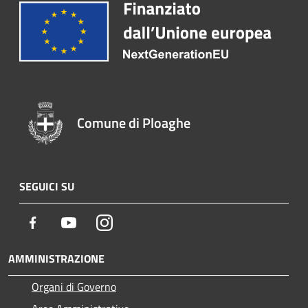
Comune di Ploaghe
SEGUICI SU
Facebook
Youtube
Instagram
AMMINISTRAZIONE
Organi di Governo