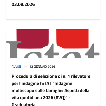
03.08.2026
AVVISI
12 GENNAIO 2026
Procedura di selezione di n. 1 rilevatore
per l’indagine ISTAT "Indagine
multiscopo sulle famiglie: Aspetti della
vita quotidiana 2026 (AVQ)" -
Graduatoria