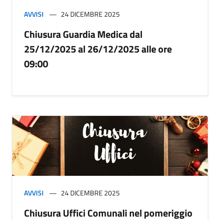
AVVISI
24 DICEMBRE 2025
Chiusura Guardia Medica dal
25/12/2025 al 26/12/2025 alle ore
09:00
AVVISI
24 DICEMBRE 2025
Chiusura Uffici Comunali nel pomeriggio