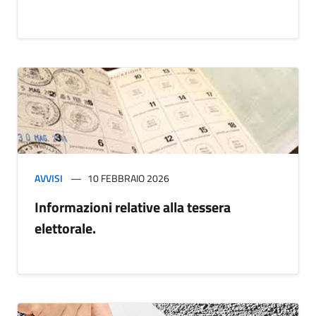
AVVISI
10 FEBBRAIO 2026
Informazioni relative alla tessera
elettorale.