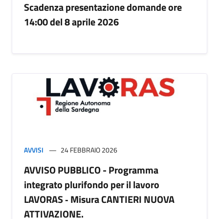
Scadenza presentazione domande ore
14:00 del 8 aprile 2026
AVVISI
24 FEBBRAIO 2026
AVVISO PUBBLICO - Programma
integrato plurifondo per il lavoro
LAVORAS ‐ Misura CANTIERI NUOVA
ATTIVAZIONE.