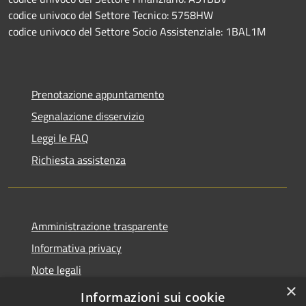
codice univoco del Settore Tecnico: 5758HW
codice univoco del Settore Socio Assistenziale: 1BAL1M
Prenotazione appuntamento
Segnalazione disservizio
Leggi le FAQ
Richiesta assistenza
Amministrazione trasparente
Informativa privacy
Note legali
×
Dichiarazione di accessibilità
Informazioni sui cookie