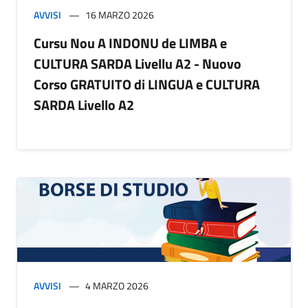
AVVISI
16 MARZO 2026
Cursu Nou A INDONU de LIMBA e
CULTURA SARDA Livellu A2 - Nuovo
Corso GRATUITO di LINGUA e CULTURA
SARDA Livello A2
AVVISI
4 MARZO 2026