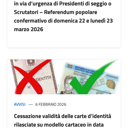
in via d’urgenza di Presidenti di seggio o
Scrutatori – Referendum popolare
confermativo di domenica 22 e lunedì 23
marzo 2026
AVVISI
6 FEBBRAIO 2026
Cessazione validità delle carte d’identità
rilasciate su modello cartaceo in data