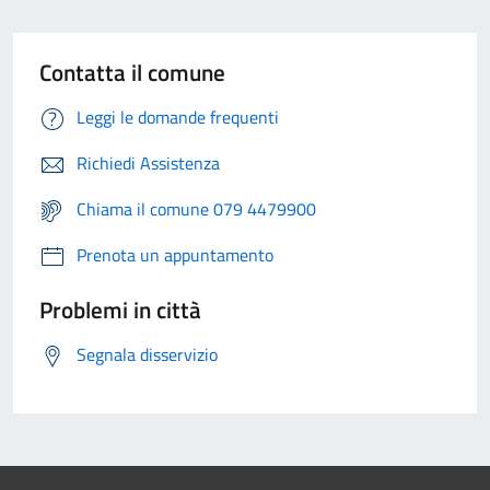
Contatta il comune
Leggi le domande frequenti
Richiedi Assistenza
Chiama il comune 079 4479900
Prenota un appuntamento
Problemi in città
Segnala disservizio