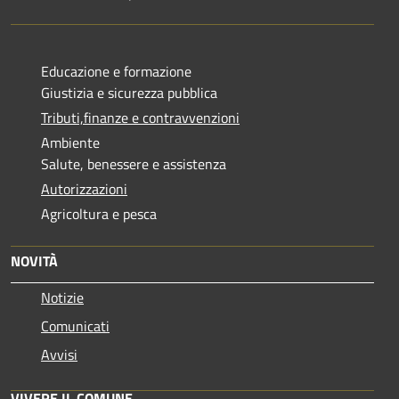
Educazione e formazione
Giustizia e sicurezza pubblica
Tributi,finanze e contravvenzioni
Ambiente
Salute, benessere e assistenza
Autorizzazioni
Agricoltura e pesca
NOVITÀ
Notizie
Comunicati
Avvisi
VIVERE IL COMUNE