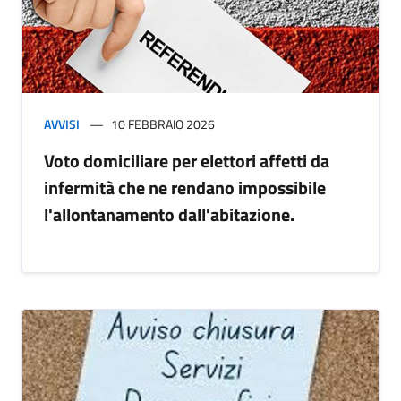
AVVISI
10 FEBBRAIO 2026
Voto domiciliare per elettori affetti da
infermità che ne rendano impossibile
l'allontanamento dall'abitazione.