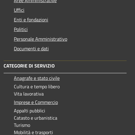
Aree Amministrative
Uffici
Enti e fondazioni
Politici
Personale Amministrativo
Documenti e dati
CATEGORIE DI SERVIZIO
Anagrafe e stato civile
Cultura e tempo libero
Vita lavorativa
Imprese e Commercio
Appalti pubblici
Catasto e urbanistica
Turismo
Mobilità e trasporti