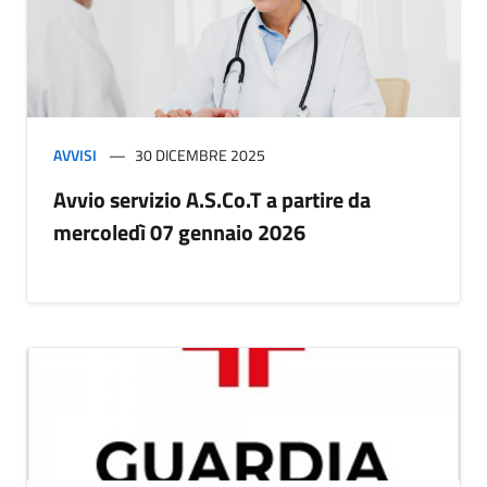
AVVISI
30 DICEMBRE 2025
Avvio servizio A.S.Co.T a partire da
mercoledì 07 gennaio 2026