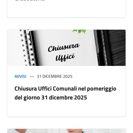
AVVISI
31 DICEMBRE 2025
Chiusura Uffici Comunali nel pomeriggio
del giorno 31 dicembre 2025