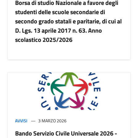
Borsa di studio Nazionale a favore degli
studenti delle scuole secondarie di
secondo grado statali e paritarie, di cui al
D. Lgs. 13 aprile 2017 n. 63. Anno
scolastico 2025/2026
AVVISI
3 MARZO 2026
Bando Servizio Civile Universale 2026 -