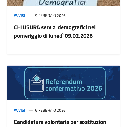
AVVISI
9 FEBBRAIO 2026
CHIUSURA servizi demografici nel
pomeriggio di lunedì 09.02.2026
AVVISI
6 FEBBRAIO 2026
Candidatura volontaria per sostituzioni