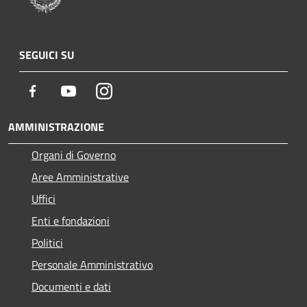
SEGUICI SU
Facebook
Youtube
Instagram
AMMINISTRAZIONE
Organi di Governo
Aree Amministrative
Uffici
Enti e fondazioni
Politici
Personale Amministrativo
Documenti e dati