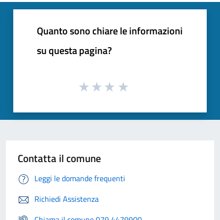
Quanto sono chiare le informazioni
su questa pagina?
Contatta il comune
Leggi le domande frequenti
Richiedi Assistenza
Chiama il comune 079 4479900