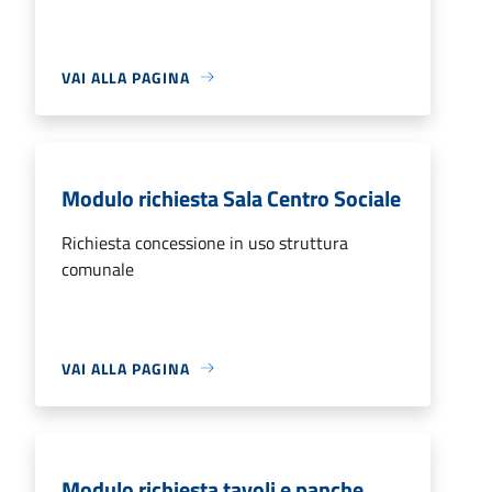
VAI ALLA PAGINA
Modulo richiesta Sala Centro Sociale
Richiesta concessione in uso struttura
comunale
VAI ALLA PAGINA
Modulo richiesta tavoli e panche