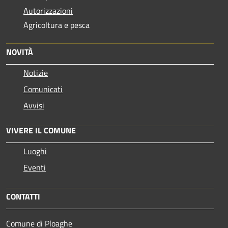
Autorizzazioni
Agricoltura e pesca
NOVITÀ
Notizie
Comunicati
Avvisi
VIVERE IL COMUNE
Luoghi
Eventi
CONTATTI
Comune di Ploaghe