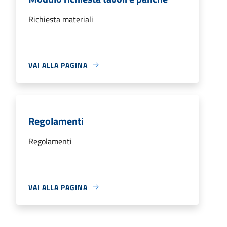
Richiesta materiali
VAI ALLA PAGINA
Regolamenti
Regolamenti
VAI ALLA PAGINA