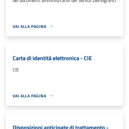
dei documenti amministrativi dei Servizi Demografici
VAI ALLA PAGINA
Carta di identità elettronica - CIE
CIE
VAI ALLA PAGINA
Disposizioni anticipate di trattamento -