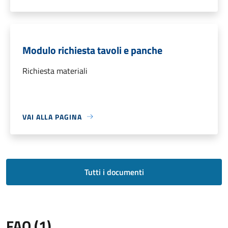
Modulo richiesta tavoli e panche
Richiesta materiali
VAI ALLA PAGINA
Tutti i documenti
FAQ (1)