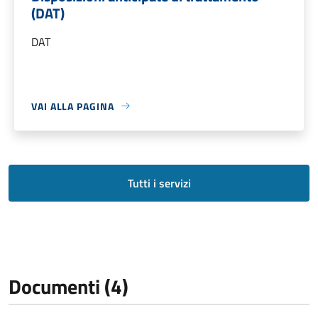
(DAT)
DAT
VAI ALLA PAGINA
Tutti i servizi
Documenti (4)