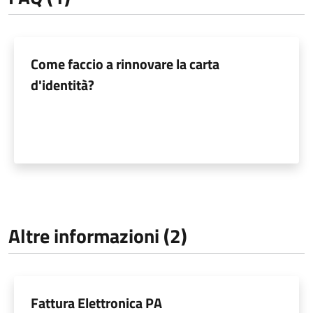
Come faccio a rinnovare la carta
d'identità?
Altre informazioni (2)
Fattura Elettronica PA