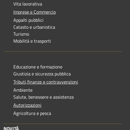
Vita lavorativa
Imprese e Commercio
Appalti pubblici
Catasto e urbanistica
Turismo
Mobilità e trasporti
Educazione e formazione
Giustizia e sicurezza pubblica
Tributi,finanze e contravvenzioni
Ambiente
Salute, benessere e assistenza
Autorizzazioni
Agricoltura e pesca
NOVITÀ