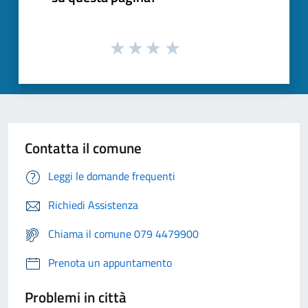
Contatta il comune
Leggi le domande frequenti
Richiedi Assistenza
Chiama il comune 079 4479900
Prenota un appuntamento
Problemi in città