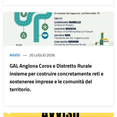
AVVISI
20 LUGLIO 2026
GAL Anglona Coros e Distretto Rurale
insieme per costruire concretamente reti e
sosteneree imprese e le comunità del
territorio.