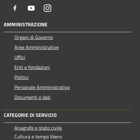
Facebook
Youtube
Instagram
AMMINISTRAZIONE
Organi di Governo
Aree Amministrative
Uffici
Enti e fondazioni
Politici
Personale Amministrativo
Documenti e dati
CATEGORIE DI SERVIZIO
Anagrafe e stato civile
Cultura e tempo libero