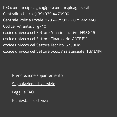
PEC:comunediploaghe@pec.comune.ploaghe.ss.it
Centralino Unico: (+39) 079 4479900
Centrale Polizia Locale: 079 4479902 - 079 449440
Codice IPA ente: c_g740
codice univoco del Settore Amministrativo: H98G46
codice univoco del Settore Finanziario: A9TBBV
codice univoco del Settore Tecnico: 5758HW
codice univoco del Settore Socio Assistenziale: 1BAL1M
Prenotazione appuntamento
Segnalazione disservizio
Leggi le FAQ
Richiesta assistenza