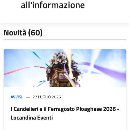
all'informazione
Novità (60)
AVVISI
27 LUGLIO 2026
I Candelieri e il Ferragosto Ploaghese 2026 -
Locandina Eventi