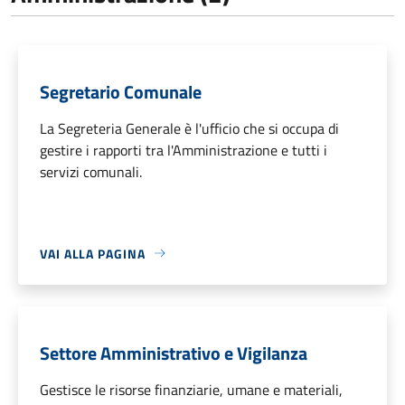
Segretario Comunale
La Segreteria Generale è l'ufficio che si occupa di
gestire i rapporti tra l'Amministrazione e tutti i
servizi comunali.
VAI ALLA PAGINA
Settore Amministrativo e Vigilanza
Gestisce le risorse finanziarie, umane e materiali,