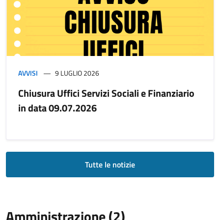
AVVISI
9 LUGLIO 2026
Chiusura Uffici Servizi Sociali e Finanziario
in data 09.07.2026
Tutte le notizie
Amministrazione (2)