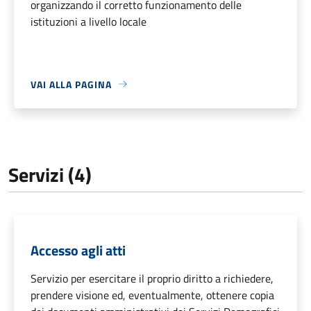
organizzando il corretto funzionamento delle
istituzioni a livello locale
VAI ALLA PAGINA
Servizi (4)
Accesso agli atti
Servizio per esercitare il proprio diritto a richiedere,
prendere visione ed, eventualmente, ottenere copia