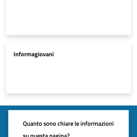
Informagiovani
Quanto sono chiare le informazioni
su questa pagina?