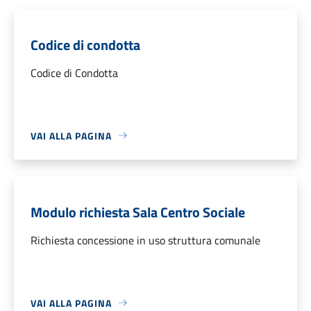
Codice di condotta
Codice di Condotta
VAI ALLA PAGINA
Modulo richiesta Sala Centro Sociale
Richiesta concessione in uso struttura comunale
VAI ALLA PAGINA