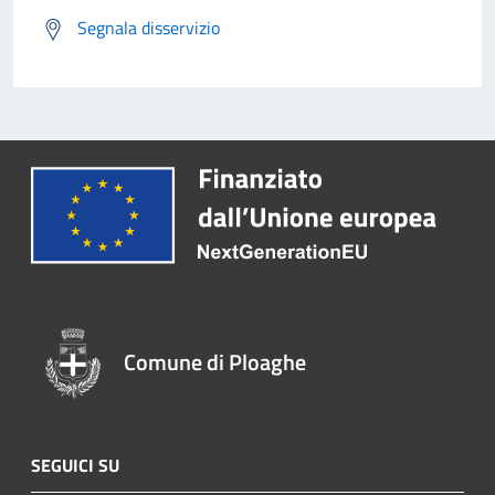
Segnala disservizio
Comune di Ploaghe
SEGUICI SU