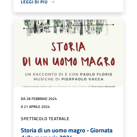
LEGGI DI PIÙ
DA 28 FEBBRAIO 2024
A 21 APRILE 2024
SPETTACOLO TEATRALE
Storia di un uomo magro - Giornata