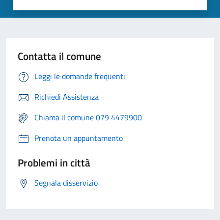
Contatta il comune
Leggi le domande frequenti
Richiedi Assistenza
Chiama il comune 079 4479900
Prenota un appuntamento
Problemi in città
Segnala disservizio