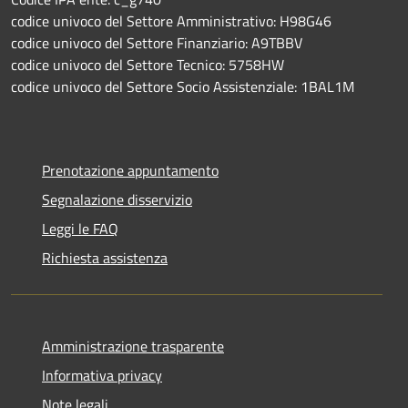
codice univoco del Settore Amministrativo: H98G46
codice univoco del Settore Finanziario: A9TBBV
codice univoco del Settore Tecnico: 5758HW
codice univoco del Settore Socio Assistenziale: 1BAL1M
Prenotazione appuntamento
Segnalazione disservizio
Leggi le FAQ
Richiesta assistenza
Amministrazione trasparente
Informativa privacy
Note legali