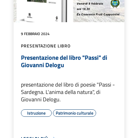
9 FEBBRAIO 2024
PRESENTAZIONE LIBRO
Presentazione del libro "Passi" di
Giovanni Delogu
presentazione del libro di poesie "Passi -
Sardegna. L'anima della natura", di
Giovanni Delogu.
Istruzione
Patrimonio culturale