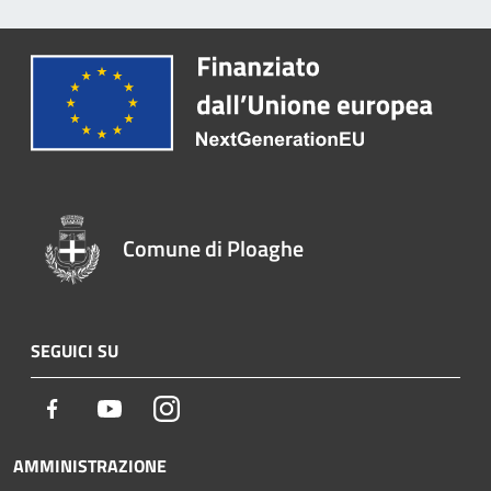
Comune di Ploaghe
SEGUICI SU
Facebook
Youtube
Instagram
AMMINISTRAZIONE