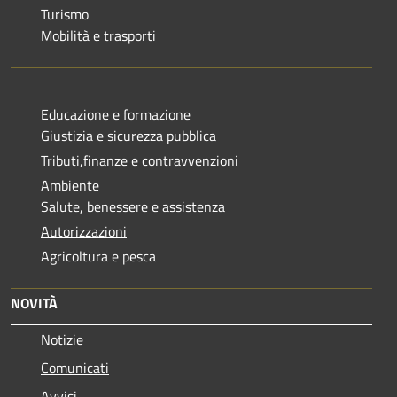
Turismo
Mobilità e trasporti
Educazione e formazione
Giustizia e sicurezza pubblica
Tributi,finanze e contravvenzioni
Ambiente
Salute, benessere e assistenza
Autorizzazioni
Agricoltura e pesca
NOVITÀ
Notizie
Comunicati
Avvisi