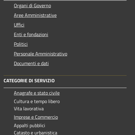
Organi di Governo
Aree Amministrative
Uffici
Enti e fondazioni
Politici
Personale Amministrativo
Documenti e dati
CATEGORIE DI SERVIZIO
Anagrafe e stato civile
Cultura e tempo libero
Vita lavorativa
Imprese e Commercio
Appalti pubblici
Catasto e urbanistica