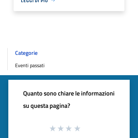
LEGGI DI PIÙ
Categorie
Eventi passati
Quanto sono chiare le informazioni
su questa pagina?