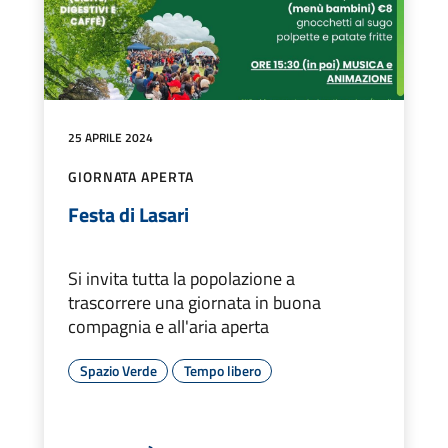
25 APRILE 2024
GIORNATA APERTA
Festa di Lasari
Si invita tutta la popolazione a
trascorrere una giornata in buona
compagnia e all'aria aperta
Spazio Verde
Tempo libero