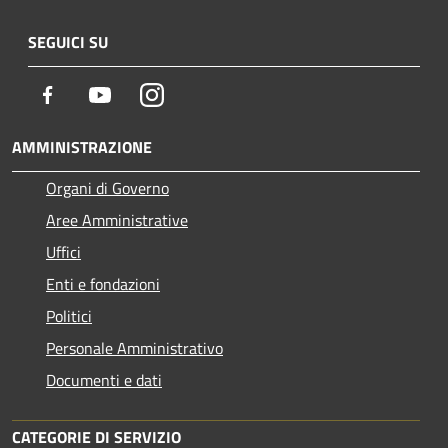
SEGUICI SU
Facebook
Youtube
Instagram
AMMINISTRAZIONE
Organi di Governo
Aree Amministrative
Uffici
Enti e fondazioni
Politici
Personale Amministrativo
Documenti e dati
CATEGORIE DI SERVIZIO