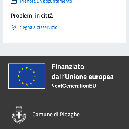
Prenota un appuntamento
Problemi in città
Segnala disservizio
Comune di Ploaghe