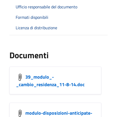
Ufficio responsabile del documento
Formati disponibili
Licenza di distribuzione
Documenti
39_modulo_-
_cambio_residenza_11-8-14.doc
modulo-disposizioni-anticipate-