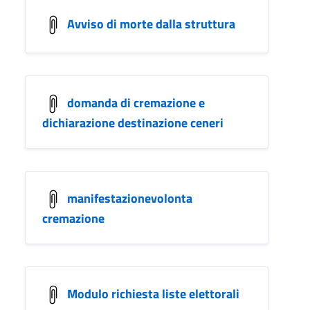
Avviso di morte dalla struttura
domanda di cremazione e
dichiarazione destinazione ceneri
manifestazionevolonta
cremazione
Modulo richiesta liste elettorali