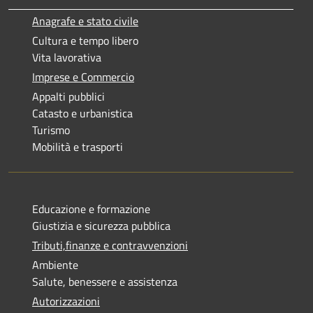
Anagrafe e stato civile
Cultura e tempo libero
Vita lavorativa
Imprese e Commercio
Appalti pubblici
Catasto e urbanistica
Turismo
Mobilità e trasporti
Educazione e formazione
Giustizia e sicurezza pubblica
Tributi,finanze e contravvenzioni
Ambiente
Salute, benessere e assistenza
Autorizzazioni