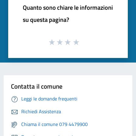
Quanto sono chiare le informazioni
su questa pagina?
Contatta il comune
Leggi le domande frequenti
Richiedi Assistenza
Chiama il comune 079 4479900