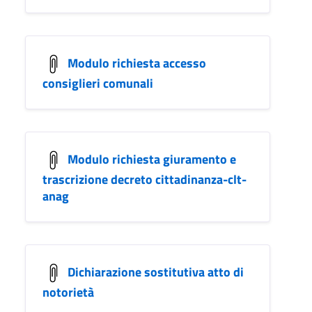
Modulo richiesta accesso
consiglieri comunali
Modulo richiesta giuramento e
trascrizione decreto cittadinanza-clt-
anag
Dichiarazione sostitutiva atto di
notorietà