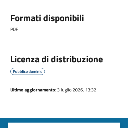
Formati disponibili
PDF
Licenza di distribuzione
Pubblico dominio
Ultimo aggiornamento
: 3 luglio 2026, 13:32