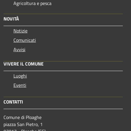
Agricoltura e pesca
NOVITÀ
Notizie
Comunicati
Avvisi
VIVERE IL COMUNE
Luoghi
Eventi
CONTATTI
Comune di Ploaghe
piazza San Pietro, 1