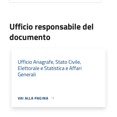
Ufficio responsabile del
documento
Ufficio Anagrafe, Stato Civile,
Elettorale e Statistica e Affari
Generali
VAI ALLA PAGINA