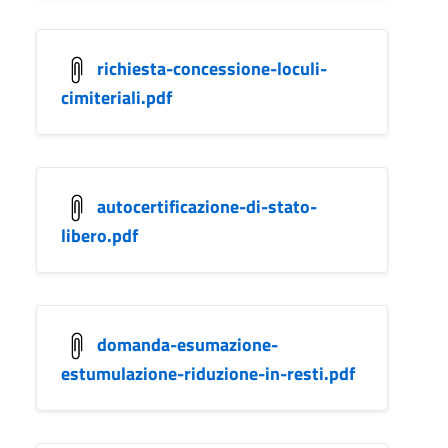
richiesta-concessione-loculi-
cimiteriali.pdf
autocertificazione-di-stato-
libero.pdf
domanda-esumazione-
estumulazione-riduzione-in-resti.pdf