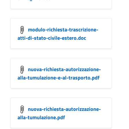
modulo-richiesta-trascrizione-
atti-di-stato-civile-estero.doc
nuova-richiesta-autorizzazione-
alla-tumulazione-e-al-trasporto.pdf
nuova-richiesta-autorizzazione-
alla-tumulazione.pdf