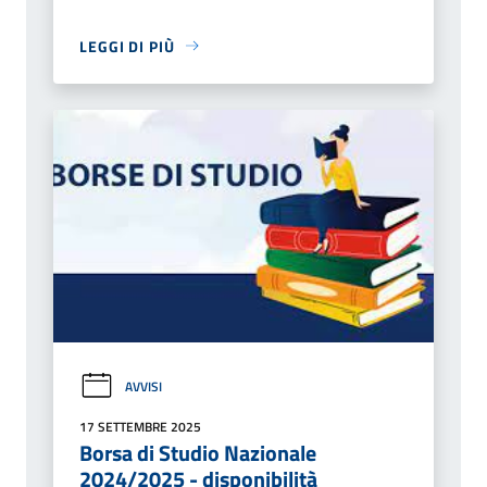
LEGGI DI PIÙ
AVVISI
17 SETTEMBRE 2025
Borsa di Studio Nazionale
2024/2025 - disponibilità