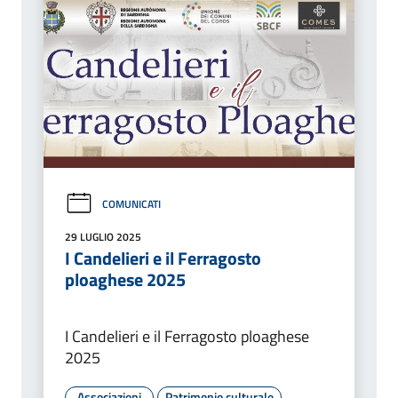
COMUNICATI
29 LUGLIO 2025
I Candelieri e il Ferragosto
ploaghese 2025
I Candelieri e il Ferragosto ploaghese
2025
Associazioni
Patrimonio culturale