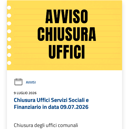
AVVISI
9 LUGLIO 2026
Chiusura Uffici Servizi Sociali e
Finanziario in data 09.07.2026
Chiusura degli uffici comunali