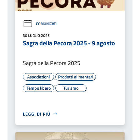
COMUNICATI
30 LUGLIO 2025
Sagra della Pecora 2025 - 9 agosto
Sagra della Pecora 2025
Associazioni
Prodotti alimentari
Tempo libero
Turismo
LEGGI DI PIÙ