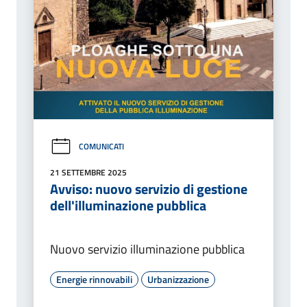
COMUNICATI
21 SETTEMBRE 2025
Avviso: nuovo servizio di gestione
dell'illuminazione pubblica
Nuovo servizio illuminazione pubblica
Energie rinnovabili
Urbanizzazione