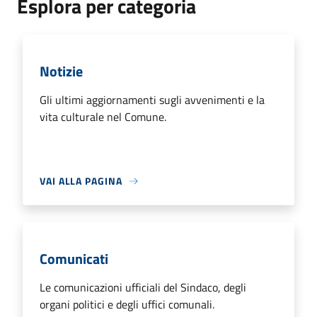
Esplora per categoria
Notizie
Gli ultimi aggiornamenti sugli avvenimenti e la
vita culturale nel Comune.
VAI ALLA PAGINA
Comunicati
Le comunicazioni ufficiali del Sindaco, degli
organi politici e degli uffici comunali.