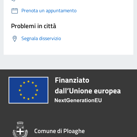
Prenota un appuntamento
Problemi in città
Segnala disservizio
Comune di Ploaghe