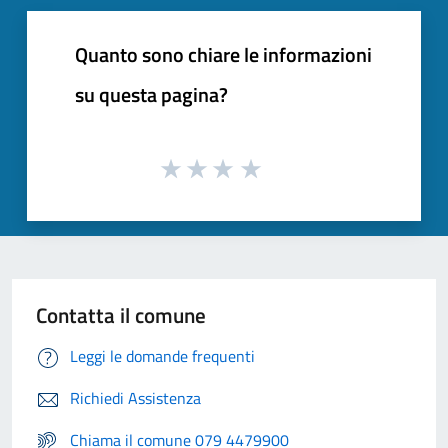
Quanto sono chiare le informazioni
su questa pagina?
Contatta il comune
Leggi le domande frequenti
Richiedi Assistenza
Chiama il comune 079 4479900