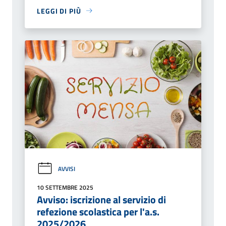
LEGGI DI PIÙ
AVVISI
10 SETTEMBRE 2025
Avviso: iscrizione al servizio di
refezione scolastica per l'a.s.
2025/2026