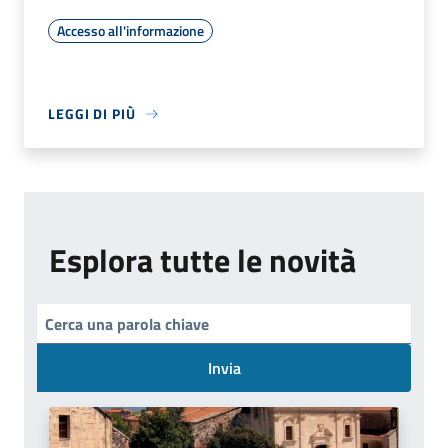
Accesso all'informazione
LEGGI DI PIÙ
Esplora tutte le novità
Invia