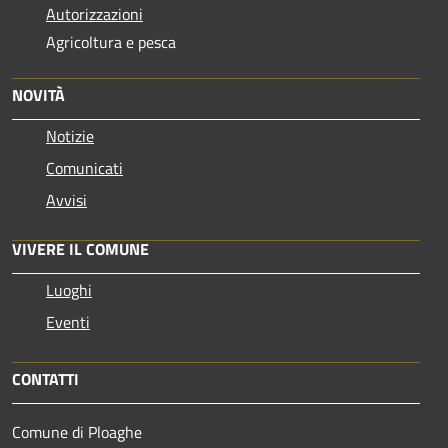
Autorizzazioni
Agricoltura e pesca
NOVITÀ
Notizie
Comunicati
Avvisi
VIVERE IL COMUNE
Luoghi
Eventi
CONTATTI
Comune di Ploaghe