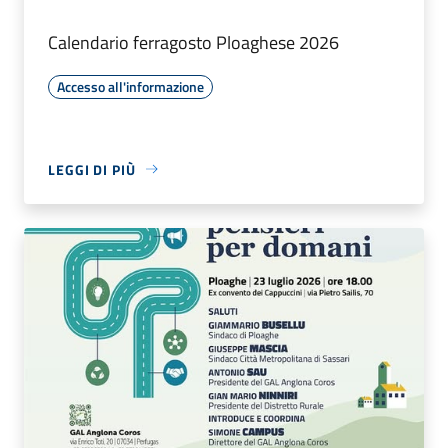
Calendario ferragosto Ploaghese 2026
Accesso all'informazione
LEGGI DI PIÙ