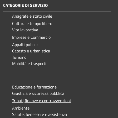
CATEGORIE DI SERVIZIO
Anagrafe e stato civile
Cultura e tempo libero
Vita lavorativa
Imprese e Commercio
Appalti pubblici
Catasto e urbanistica
Turismo
Mobilità e trasporti
Educazione e formazione
Giustizia e sicurezza pubblica
Tributi,finanze e contravvenzioni
Ambiente
Salute, benessere e assistenza