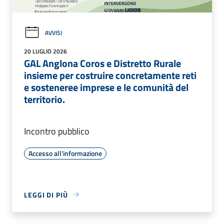
AVVISI
20 LUGLIO 2026
GAL Anglona Coros e Distretto Rurale
insieme per costruire concretamente reti
e sosteneree imprese e le comunità del
territorio.
Incontro pubblico
Accesso all'informazione
LEGGI DI PIÙ