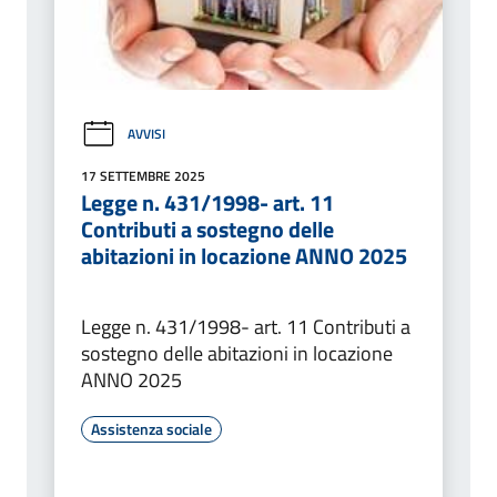
AVVISI
17 SETTEMBRE 2025
Legge n. 431/1998- art. 11
Contributi a sostegno delle
abitazioni in locazione ANNO 2025
Legge n. 431/1998- art. 11 Contributi a
sostegno delle abitazioni in locazione
ANNO 2025
Assistenza sociale