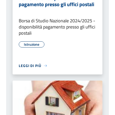
pagamento presso gli uffici postali
Borsa di Studio Nazionale 2024/2025 -
disponibilità pagamento presso gli uffici
postali
Istruzione
LEGGI DI PIÙ