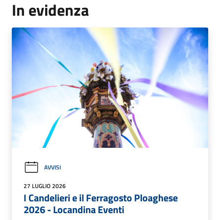
In evidenza
AVVISI
27 LUGLIO 2026
I Candelieri e il Ferragosto Ploaghese
2026 - Locandina Eventi