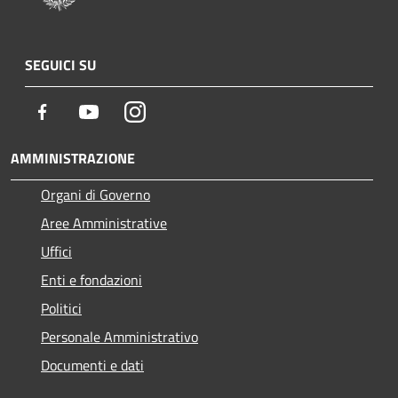
SEGUICI SU
Facebook
Youtube
Instagram
AMMINISTRAZIONE
Organi di Governo
Aree Amministrative
Uffici
Enti e fondazioni
Politici
Personale Amministrativo
Documenti e dati