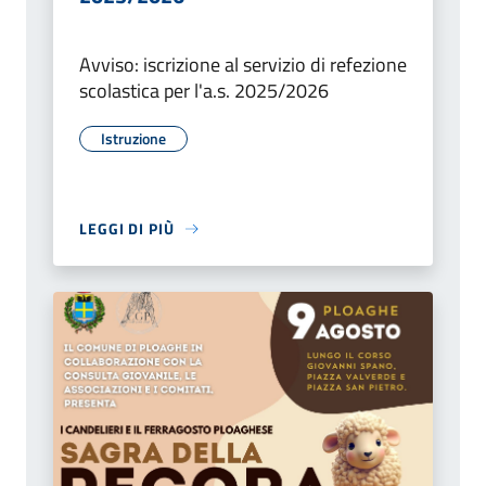
Avviso: iscrizione al servizio di refezione
scolastica per l'a.s. 2025/2026
Istruzione
LEGGI DI PIÙ