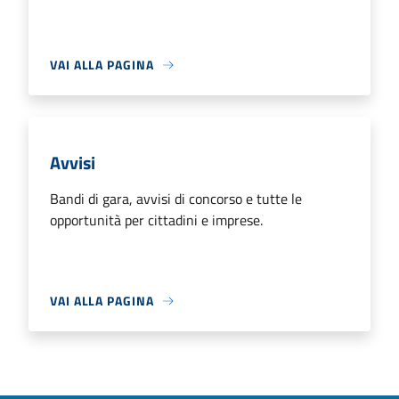
VAI ALLA PAGINA
Avvisi
Bandi di gara, avvisi di concorso e tutte le
opportunità per cittadini e imprese.
VAI ALLA PAGINA