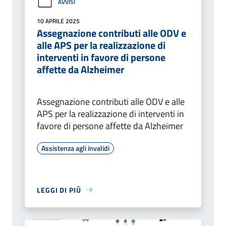
AVVISI
10 APRILE 2025
Assegnazione contributi alle ODV e
alle APS per la realizzazione di
interventi in favore di persone
affette da Alzheimer
Assegnazione contributi alle ODV e alle
APS per la realizzazione di interventi in
favore di persone affette da Alzheimer
Assistenza agli invalidi
LEGGI DI PIÙ