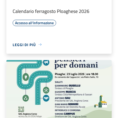
Calendario ferragosto Ploaghese 2026
Accesso all'informazione
LEGGI DI PIÙ