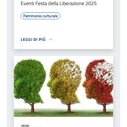
Eventi Festa della Liberazione 2025
Patrimonio culturale
LEGGI DI PIÙ