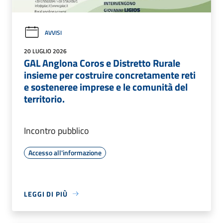
AVVISI
20 LUGLIO 2026
GAL Anglona Coros e Distretto Rurale
insieme per costruire concretamente reti
e sosteneree imprese e le comunità del
territorio.
Incontro pubblico
Accesso all'informazione
LEGGI DI PIÙ