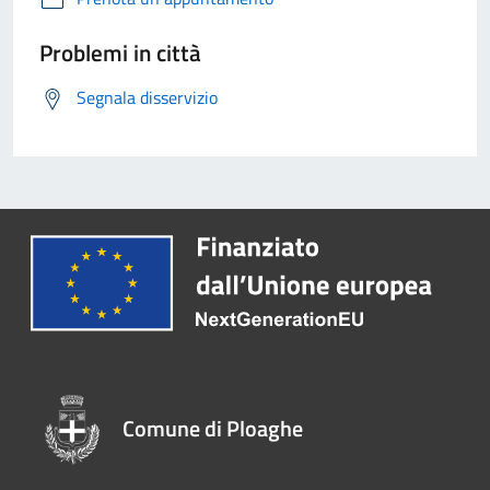
Problemi in città
Segnala disservizio
Comune di Ploaghe