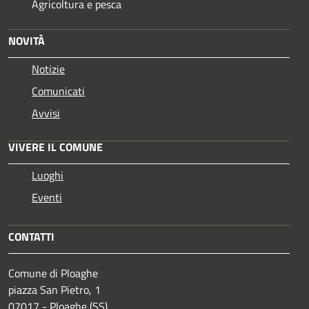
Agricoltura e pesca
NOVITÀ
Notizie
Comunicati
Avvisi
VIVERE IL COMUNE
Luoghi
Eventi
CONTATTI
Comune di Ploaghe
piazza San Pietro, 1
07017 - Ploaghe (SS)