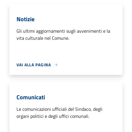
Notizie
Gli ultimi aggiornamenti sugli avvenimenti e la
vita culturale nel Comune.
VAI ALLA PAGINA
Comunicati
Le comunicazioni ufficiali del Sindaco, degli
organi politici e degli uffici comunali.