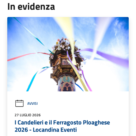
In evidenza
AVVISI
27 LUGLIO 2026
I Candelieri e il Ferragosto Ploaghese
2026 - Locandina Eventi