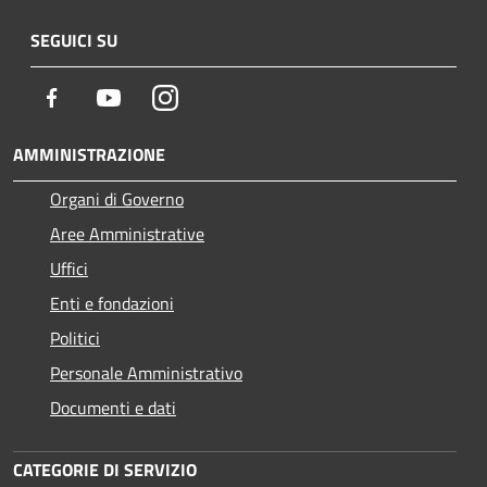
SEGUICI SU
Facebook
Youtube
Instagram
AMMINISTRAZIONE
Organi di Governo
Aree Amministrative
Uffici
Enti e fondazioni
Politici
Personale Amministrativo
Documenti e dati
CATEGORIE DI SERVIZIO