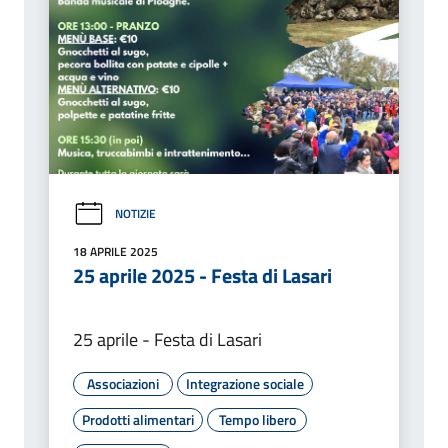
NOTIZIE
18 APRILE 2025
25 aprile 2025 - Festa di Lasari
25 aprile - Festa di Lasari
Associazioni
Integrazione sociale
Prodotti alimentari
Tempo libero