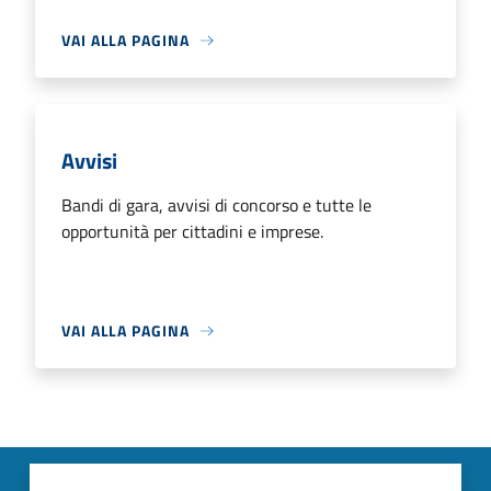
VAI ALLA PAGINA
Avvisi
Bandi di gara, avvisi di concorso e tutte le
opportunità per cittadini e imprese.
VAI ALLA PAGINA