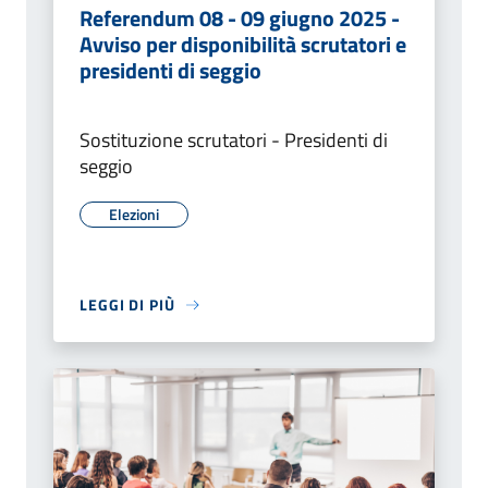
Referendum 08 - 09 giugno 2025 -
Avviso per disponibilità scrutatori e
presidenti di seggio
Sostituzione scrutatori - Presidenti di
seggio
Elezioni
LEGGI DI PIÙ