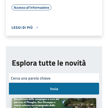
Accesso all'informazione
LEGGI DI PIÙ
Esplora tutte le novità
Invia