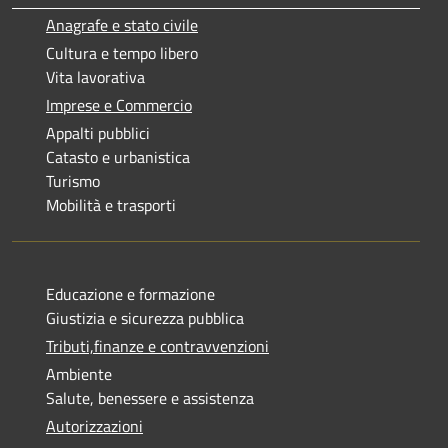
Anagrafe e stato civile
Cultura e tempo libero
Vita lavorativa
Imprese e Commercio
Appalti pubblici
Catasto e urbanistica
Turismo
Mobilità e trasporti
Educazione e formazione
Giustizia e sicurezza pubblica
Tributi,finanze e contravvenzioni
Ambiente
Salute, benessere e assistenza
Autorizzazioni