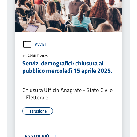
AVVISI
15 APRILE 2025
Servizi demografici: chiusura al
pubblico mercoledì 15 aprile 2025.
Chiusura Ufficio Anagrafe - Stato Civile
- Elettorale
Istruzione
LEGGI DI PIÙ