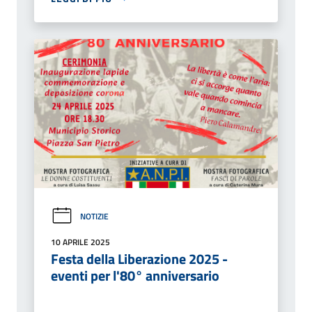
NOTIZIE
10 APRILE 2025
Festa della Liberazione 2025 -
eventi per l'80° anniversario