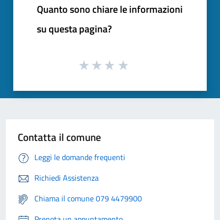
Quanto sono chiare le informazioni
su questa pagina?
Contatta il comune
Leggi le domande frequenti
Richiedi Assistenza
Chiama il comune 079 4479900
Prenota un appuntamento