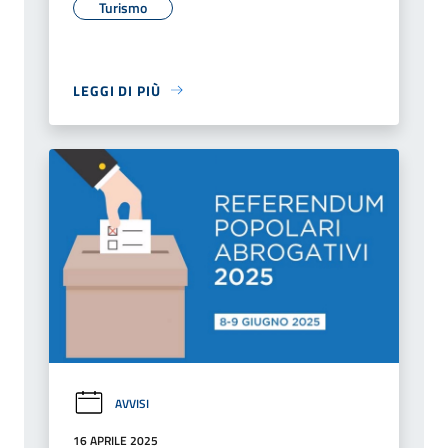
Turismo
LEGGI DI PIÙ
AVVISI
16 APRILE 2025