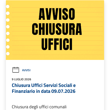
AVVISI
9 LUGLIO 2026
Chiusura Uffici Servizi Sociali e
Finanziario in data 09.07.2026
Chiusura degli uffici comunali