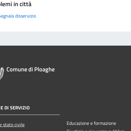
lemi in città
Segnala disservizio
Comune di Ploaghe
E DI SERVIZIO
Educazione e formazione
 stato civile