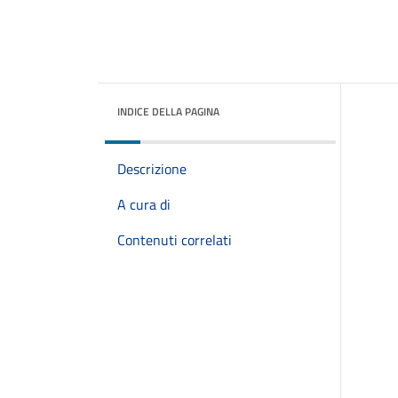
INDICE DELLA PAGINA
Descrizione
A cura di
Contenuti correlati