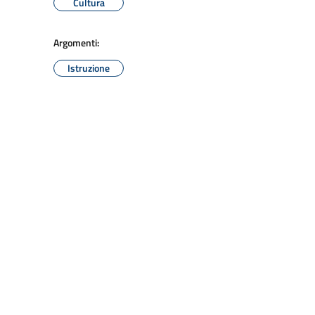
Cultura
Argomenti:
Istruzione