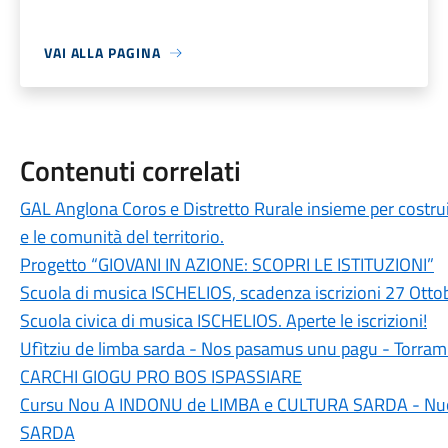
VAI ALLA PAGINA
Contenuti correlati
GAL Anglona Coros e Distretto Rurale insieme per costru
e le comunità del territorio.
Progetto “GIOVANI IN AZIONE: SCOPRI LE ISTITUZIONI”
Scuola di musica ISCHELIOS, scadenza iscrizioni 27 Ott
Scuola civica di musica ISCHELIOS. Aperte le iscrizioni!
Ufìtziu de limba sarda - Nos pasamus unu pagu - Torr
CARCHI GIOGU PRO BOS ISPASSIARE
Cursu Nou A INDONU de LIMBA e CULTURA SARDA - Nu
SARDA