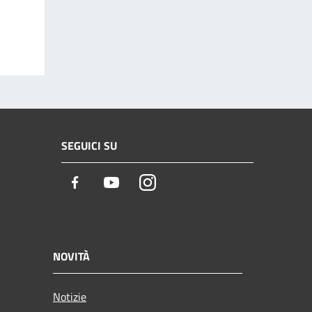
SEGUICI SU
Facebook
Youtube
Instagram
NOVITÀ
Notizie