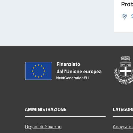
Prob
AMMINISTRAZIONE
CATEGORI
Organi di Governo
Anagrafe e