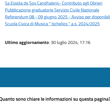
Sa Essida de Sos Candhaleris- Contributo agli Obrieri
Pubblicazione graduatorie Servizio Civile Nazionale
Referendum 08 - 09 giugno 2025 - Avviso per disponibilit
Scuola Civica di Musica " Ischelios " a.s. 2024/2025
Ultimo aggiornamento
: 30 luglio 2024, 17:16
Quanto sono chiare le informazioni su questa pagina