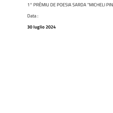
1° PRÈMIU DE POESIA SARDA “MICHELI PI
Data :
30 luglio 2024