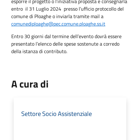
esporre il progetto o l’iniziativa proposta e consegnarla
entro il 31 Luglio 2024 presso l’ufficio protocollo del
comune di Ploaghe o inviarla tramite mail a
comunediploaghe@pec.comune.ploaghe.ss.it
Entro 30 giorni dal termine dell’evento dovrà essere
presentato l’elenco delle spese sostenute a corredo
della istanza di contributo.
A cura di
Settore Socio Assistenziale