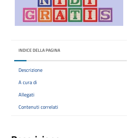
INDICE DELLA PAGINA
Descrizione
A cura di
Allegati
Contenuti correlati