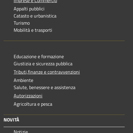
Imprese e Commercio
Appalti pubblici
Catasto e urbanistica
Turismo
Mobilità e trasporti
Educazione e formazione
Giustizia e sicurezza pubblica
Tributi,finanze e contravvenzioni
Ambiente
Salute, benessere e assistenza
Autorizzazioni
Agricoltura e pesca
NOVITÀ
Notizie