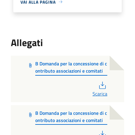
VAI ALLA PAGINA
Allegati
B Domanda per la concessione di c
ontributo associazioni e comitati
PDF
Scarica
B Domanda per la concessione di c
ontributo associazioni e comitati
PDF