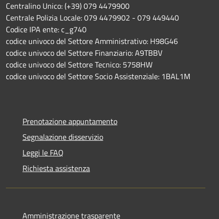
Centralino Unico: (+39) 079 4479900
Centrale Polizia Locale: 079 4479902 - 079 449440
Codice IPA ente: c_g740
codice univoco del Settore Amministrativo: H98G46
codice univoco del Settore Finanziario: A9TBBV
codice univoco del Settore Tecnico: 5758HW
codice univoco del Settore Socio Assistenziale: 1BAL1M
Prenotazione appuntamento
Segnalazione disservizio
Leggi le FAQ
Richiesta assistenza
Amministrazione trasparente