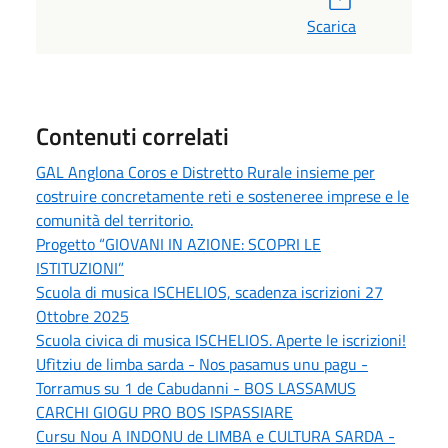
Scarica
Contenuti correlati
GAL Anglona Coros e Distretto Rurale insieme per
costruire concretamente reti e sosteneree imprese e le
comunità del territorio.
Progetto “GIOVANI IN AZIONE: SCOPRI LE
ISTITUZIONI”
Scuola di musica ISCHELIOS, scadenza iscrizioni 27
Ottobre 2025
Scuola civica di musica ISCHELIOS. Aperte le iscrizioni!
Ufìtziu de limba sarda - Nos pasamus unu pagu -
Torramus su 1 de Cabudanni - BOS LASSAMUS
CARCHI GIOGU PRO BOS ISPASSIARE
Cursu Nou A INDONU de LIMBA e CULTURA SARDA -