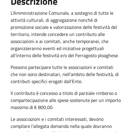
Descrizione
L’Amministrazione Comunale, a sostegno di tutte le
attività culturali, di aggregazione nonché di
promozione sociale e valorizzazione delle festività del
territorio, intende concedere un contributo alle
associazioni e ai comitati, anche temporanei, che
organizzeranno eventi ed iniziative progettuali
all’interno delle festività e/o del Ferragosto ploaghese.
Possono partecipare tutte le associazioni e comitati
che non sono destinatari, nell’ambito delle festività, di
contributi specifici erogati dall’Ente.
Il contributo è concesso a titolo di parziale rimborso o
compartecipazione alle spese sostenute per un importo
massimo di € 800,00.
Le associazioni e i comitati interessati, devono
compilare l’allegata domanda nella quale dovranno