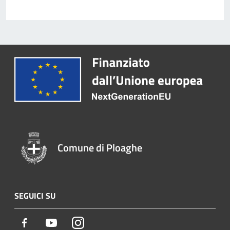
Comune di Ploaghe
SEGUICI SU
Facebook
Youtube
Instagram