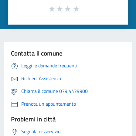
Contatta il comune
Leggi le domande frequenti
Richiedi Assistenza
Chiama il comune 079 4479900
Prenota un appuntamento
Problemi in città
Segnala disservizio