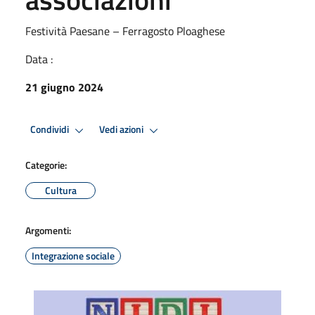
Festività Paesane – Ferragosto Ploaghese
Data :
21 giugno 2024
Condividi
Vedi azioni
Categorie:
Cultura
Argomenti:
Integrazione sociale