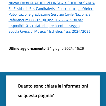
Nuovo Corso GRATUITO di LINGUA e CULTURA SARDA
Sa Essida de Sos Candhaleris- Contributo agli Obrieri
Pubblicazione graduatorie Servizio Civile Nazionale
Referendum 08 - 09 giugno 2025 - Avviso per
disponibilità scrutatori e presidenti di seggio
Scuola Civica di Musica " Ischelios " a.s. 2024/2025
Ultimo aggiornamento
: 21 giugno 2024, 16:29
Quanto sono chiare le informazioni
su questa pagina?