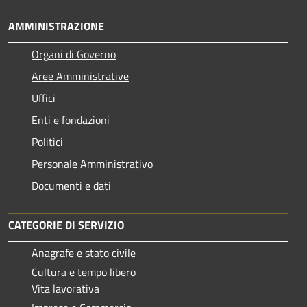
AMMINISTRAZIONE
Organi di Governo
Aree Amministrative
Uffici
Enti e fondazioni
Politici
Personale Amministrativo
Documenti e dati
CATEGORIE DI SERVIZIO
Anagrafe e stato civile
Cultura e tempo libero
Vita lavorativa