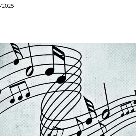
24/2025