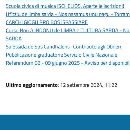
Scuola civica di musica ISCHELIOS. Aperte le iscrizioni!
Ufìtziu de limba sarda - Nos pasamus unu pagu - Torr
CARCHI GIOGU PRO BOS ISPASSIARE
Cursu Nou A INDONU de LIMBA e CULTURA SARDA - Nu
SARDA
Sa Essida de Sos Candhaleris- Contributo agli Obrieri
Pubblicazione graduatorie Servizio Civile Nazionale
Referendum 08 - 09 giugno 2025 - Avviso per disponibilit
Ultimo aggiornamento
: 12 settembre 2024, 11:22