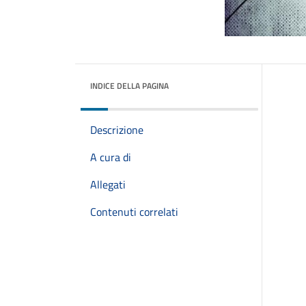
INDICE DELLA PAGINA
Descrizione
A cura di
Allegati
Contenuti correlati