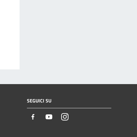
SEGUICI SU
Facebook
Youtube
Instagram