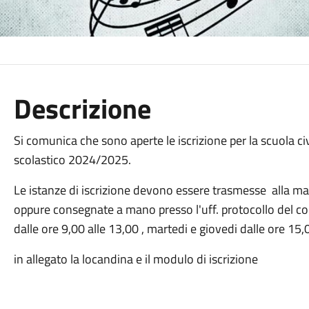
Descrizione
Si comunica che sono aperte le iscrizione per la scuola ci
scolastico 2024/2025.
Le istanze di iscrizione devono essere trasmesse alla ma
oppure consegnate a mano presso l'uff. protocollo del com
dalle ore 9,00 alle 13,00 , martedi e giovedi dalle ore 15
in allegato la locandina e il modulo di iscrizione