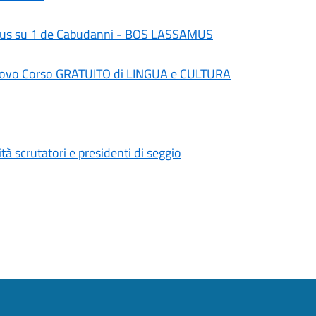
amus su 1 de Cabudanni - BOS LASSAMUS
ovo Corso GRATUITO di LINGUA e CULTURA
à scrutatori e presidenti di seggio