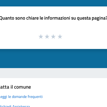
Quanto sono chiare le informazioni su questa pagina
atta il comune
Leggi le domande frequenti
Richiedi Assistenza