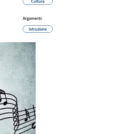
Cultura
Argomenti:
Istruzione