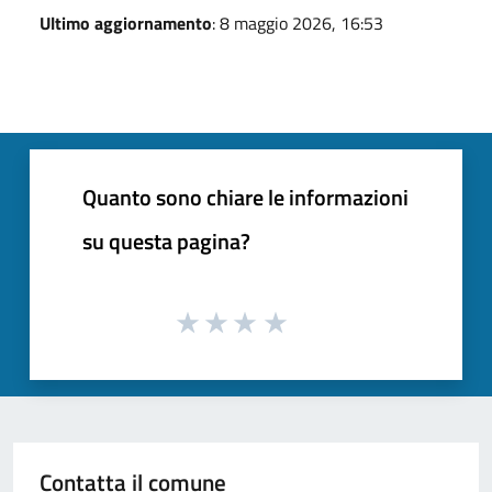
Ultimo aggiornamento
: 8 maggio 2026, 16:53
Quanto sono chiare le informazioni
su questa pagina?
Contatta il comune