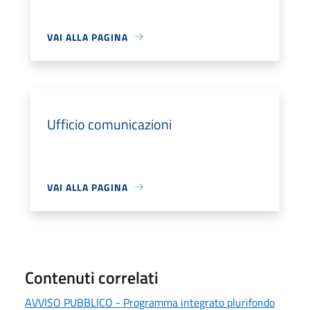
VAI ALLA PAGINA
Ufficio comunicazioni
VAI ALLA PAGINA
Contenuti correlati
AVVISO PUBBLICO - Programma integrato plurifondo