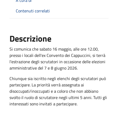
A cura di
Contenuti correlati
Descrizione
Si comunica che sabato 16 maggio, alle ore 12.00,
presso i locali dell'ex Convento dei Cappuccini, si terrà
l'estrazione degli scrutatori in occasione delle elezioni
amministrative del 7 e 8 giugno 2026.
Chiunque sia iscritto negli elenchi degli scrutatori può
partecipare. La priorità verrà assegnata ai
disoccupati/inoccupati e a coloro che non abbiano
svolto il ruolo di scrutatore negli ultimi 5 anni. Tutti gli
interessati sono invitati a partecipare.