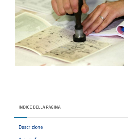
INDICE DELLA PAGINA
Descrizione