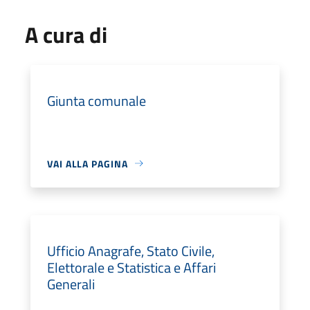
A cura di
Giunta comunale
VAI ALLA PAGINA
Ufficio Anagrafe, Stato Civile,
Elettorale e Statistica e Affari
Generali