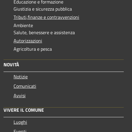
Educazione e formazione
Giustizia e sicurezza pubblica
Tributi,finanze e contravvenzioni
Ambiente
Salute, benessere e assistenza
Autorizzazioni
Agricoltura e pesca
NOVITÀ
Notizie
Comunicati
Avvisi
VIVERE IL COMUNE
Luoghi
Eventi