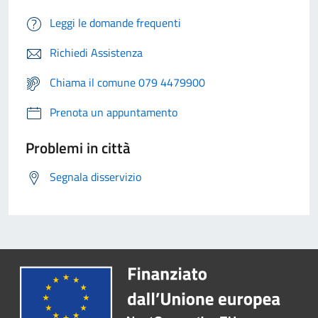
Leggi le domande frequenti
Richiedi Assistenza
Chiama il comune 079 4479900
Prenota un appuntamento
Problemi in città
Segnala disservizio