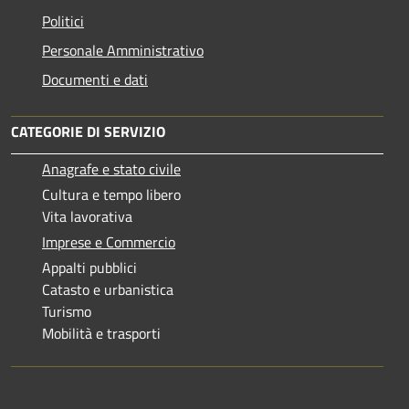
Politici
Personale Amministrativo
Documenti e dati
CATEGORIE DI SERVIZIO
Anagrafe e stato civile
Cultura e tempo libero
Vita lavorativa
Imprese e Commercio
Appalti pubblici
Catasto e urbanistica
Turismo
Mobilità e trasporti