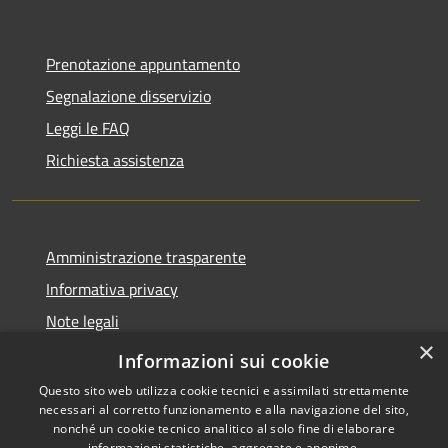
Prenotazione appuntamento
Segnalazione disservizio
Leggi le FAQ
Richiesta assistenza
Amministrazione trasparente
Informativa privacy
Note legali
×
Dichiarazione di accessibilità
Informazioni sui cookie
Questo sito web utilizza cookie tecnici e assimilati strettamente
necessari al corretto funzionamento e alla navigazione del sito,
nonché un cookie tecnico analitico al solo fine di elaborare
informazioni statistiche, aggregate e anonime.