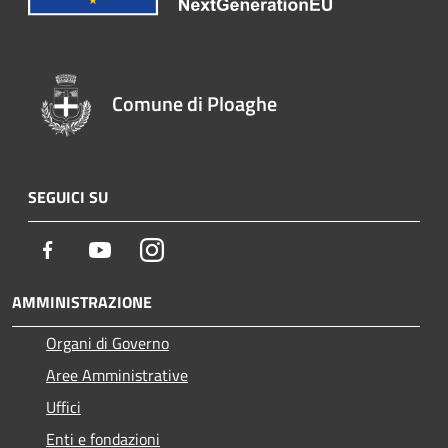
Comune di Ploaghe
SEGUICI SU
Facebook
Youtube
Instagram
AMMINISTRAZIONE
Organi di Governo
Aree Amministrative
Uffici
Enti e fondazioni