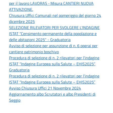
per il lavoro LAVORAS ‐ Misura CANTIERI NUOVA
ATTIVAZIONE.
Chiusura Uffici Comunali nel pomeriggio del giorno 24
dicembre 2025
SELEZIONE RILEVATORI PER SVOLGERE L’INDAGINE
ISTAT “Censimento permanente della popolazione e
delle abitazioni 2025" - Graduatoria
Avviso di selezione per assunzione di n. 6 operai per
cantiere patrimonio boschivo
Procedura di selezione di n. 2 rilevatori per l’indagine
ISTAT “Indagine Europea sulla Salute – EHIS2025”.
Graduatoria
Procedura di selezione di n. 2 rilevatori per l’indagine
ISTAT “Indagine Europea sulla Salute – EHIS2025”
Avviso Chiusura Uffici 21 Novembre 2024
Aggiornamento albo Scrutatori e albo Presidenti di
Seggio