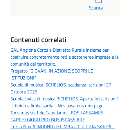
Scarica
Contenuti correlati
GAL Anglona Coros e Distretto Rurale insieme per
costruire concretamente reti e sosteneree imprese e le
comunità del territorio.
Progetto “GIOVANI IN AZIONE: SCOPRI LE
ISTITUZIONI”
Scuola di musica ISCHELIOS, scadenza iscrizioni 27
Ottobre 2025
Scuola civica di musica ISCHELIOS. Aperte le iscrizioni!
Ufìtziu de limba sarda - Nos pasamus unu pagu -
Torramus su 1 de Cabudanni - BOS LASSAMUS
CARCHI GIOGU PRO BOS ISPASSIARE
Cursu Nou A INDONU de LIMBA e CULTURA SARDA -