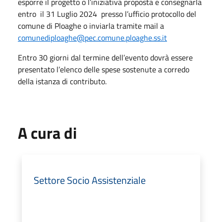
esporre il progetto o l’iniziativa proposta e consegnarla
entro il 31 Luglio 2024 presso l’ufficio protocollo del
comune di Ploaghe o inviarla tramite mail a
comunediploaghe@pec.comune.ploaghe.ss.it
Entro 30 giorni dal termine dell’evento dovrà essere
presentato l’elenco delle spese sostenute a corredo
della istanza di contributo.
A cura di
Settore Socio Assistenziale