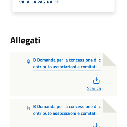
VAI ALLA PAGINA
Allegati
B Domanda per la concessione di c
ontributo associazioni e comitati
PDF
Scarica
B Domanda per la concessione di c
ontributo associazioni e comitati
PDF