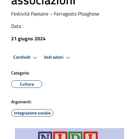
Festività Paesane – Ferragosto Ploaghese
Data :
21 giugno 2024
Condividi
Vedi azioni
Categorie:
Cultura
Argomenti:
Integrazione sociale