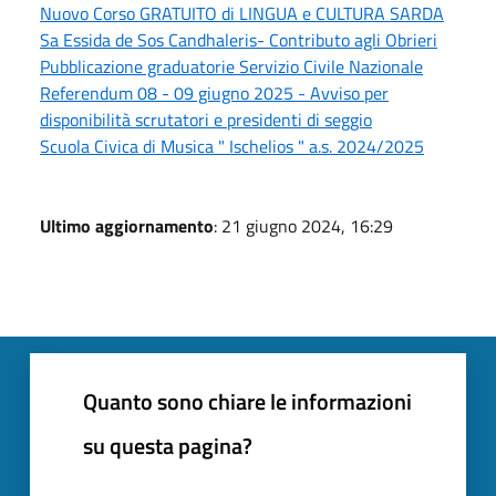
Nuovo Corso GRATUITO di LINGUA e CULTURA SARDA
Sa Essida de Sos Candhaleris- Contributo agli Obrieri
Pubblicazione graduatorie Servizio Civile Nazionale
Referendum 08 - 09 giugno 2025 - Avviso per
disponibilità scrutatori e presidenti di seggio
Scuola Civica di Musica " Ischelios " a.s. 2024/2025
Ultimo aggiornamento
: 21 giugno 2024, 16:29
Quanto sono chiare le informazioni
su questa pagina?