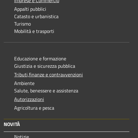
Imprese e Commercio
Appalti pubblici
Catasto e urbanistica
Turismo
Mobilità e trasporti
Educazione e formazione
Giustizia e sicurezza pubblica
Tributi,finanze e contravvenzioni
Ambiente
Salute, benessere e assistenza
Autorizzazioni
Agricoltura e pesca
NOVITÀ
Notizie