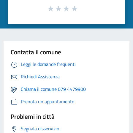
Contatta il comune
Leggi le domande frequenti
Richiedi Assistenza
Chiama il comune 079 4479900
Prenota un appuntamento
Problemi in città
Segnala disservizio