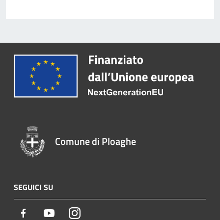
Comune di Ploaghe
SEGUICI SU
Facebook
Youtube
Instagram