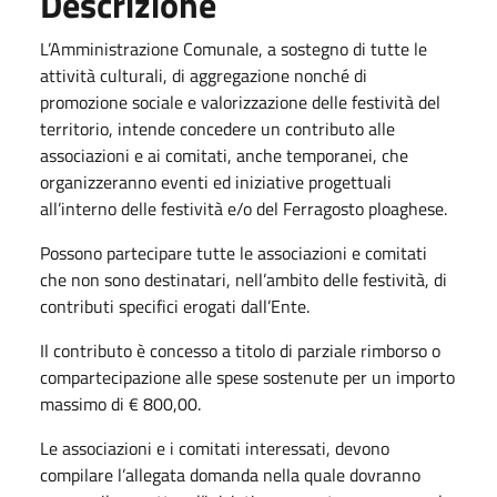
Descrizione
L’Amministrazione Comunale, a sostegno di tutte le
attività culturali, di aggregazione nonché di
promozione sociale e valorizzazione delle festività del
territorio, intende concedere un contributo alle
associazioni e ai comitati, anche temporanei, che
organizzeranno eventi ed iniziative progettuali
all’interno delle festività e/o del Ferragosto ploaghese.
Possono partecipare tutte le associazioni e comitati
che non sono destinatari, nell’ambito delle festività, di
contributi specifici erogati dall’Ente.
Il contributo è concesso a titolo di parziale rimborso o
compartecipazione alle spese sostenute per un importo
massimo di € 800,00.
Le associazioni e i comitati interessati, devono
compilare l’allegata domanda nella quale dovranno