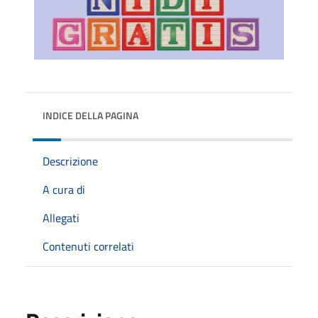
INDICE DELLA PAGINA
Descrizione
A cura di
Allegati
Contenuti correlati