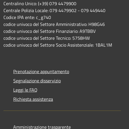
Centralino Unico: (+39) 079 4479900
Centrale Polizia Locale: 079 4479902 - 079 449440
Codice IPA ente: c_g740
codice univoco del Settore Amministrativo: H98G46
codice univoco del Settore Finanziario: A9TBBV
codice univoco del Settore Tecnico: 5758HW
codice univoco del Settore Socio Assistenziale: 1BAL1M
Prenotazione appuntamento
Segnalazione disservizio
Leggi le FAQ
Richiesta assistenza
Amministrazione trasparente