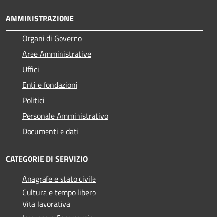
AMMINISTRAZIONE
Organi di Governo
Aree Amministrative
Uffici
Enti e fondazioni
Politici
Personale Amministrativo
Documenti e dati
CATEGORIE DI SERVIZIO
Anagrafe e stato civile
Cultura e tempo libero
Vita lavorativa