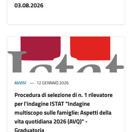
03.08.2026
AVVISI
12 GENNAIO 2026
Procedura di selezione di n. 1 rilevatore
per l’indagine ISTAT "Indagine
multiscopo sulle famiglie: Aspetti della
vita quotidiana 2026 (AVQ)" -
Graduatoria