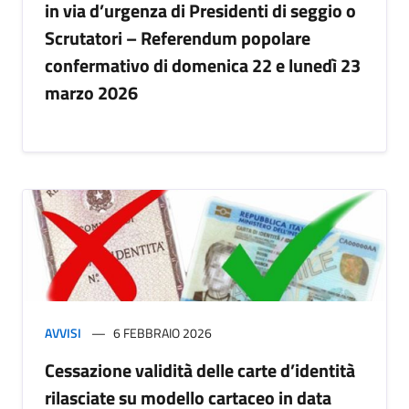
in via d’urgenza di Presidenti di seggio o
Scrutatori – Referendum popolare
confermativo di domenica 22 e lunedì 23
marzo 2026
AVVISI
6 FEBBRAIO 2026
Cessazione validità delle carte d’identità
rilasciate su modello cartaceo in data