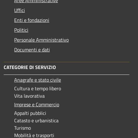
Aree Amministrative
Uffici
Enti e fondazioni
Politici
Personale Amministrativo
Documenti e dati
CATEGORIE DI SERVIZIO
Anagrafe e stato civile
Cultura e tempo libero
Vita lavorativa
Imprese e Commercio
Appalti pubblici
Catasto e urbanistica
Turismo
Mobilità e trasporti