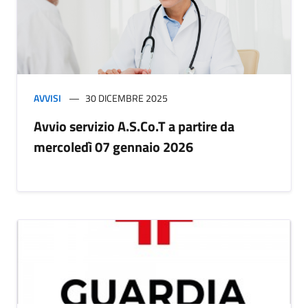
AVVISI
30 DICEMBRE 2025
Avvio servizio A.S.Co.T a partire da
mercoledì 07 gennaio 2026