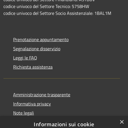
codice univoco del Settore Tecnico: 5758HW
codice univoco del Settore Socio Assistenziale: 1BAL1M
Prenotazione appuntamento
Segnalazione disservizio
Leggi le FAQ
Richiesta assistenza
Amministrazione trasparente
Informativa privacy
Note legali
×
Dichiarazione di accessibilità
Informazioni sui cookie