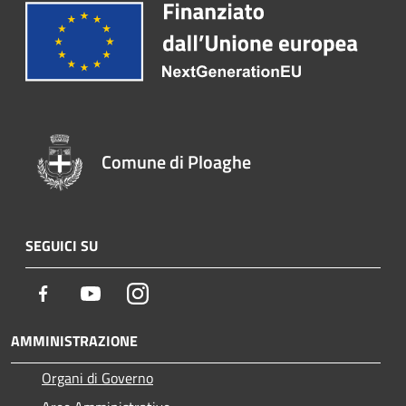
Comune di Ploaghe
SEGUICI SU
Facebook
Youtube
Instagram
AMMINISTRAZIONE
Organi di Governo