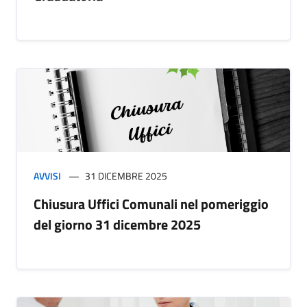
AVVISI
31 DICEMBRE 2025
Chiusura Uffici Comunali nel pomeriggio
del giorno 31 dicembre 2025