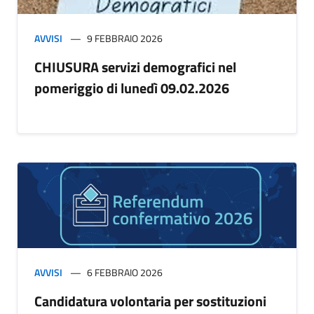
AVVISI
9 FEBBRAIO 2026
CHIUSURA servizi demografici nel
pomeriggio di lunedì 09.02.2026
AVVISI
6 FEBBRAIO 2026
Candidatura volontaria per sostituzioni