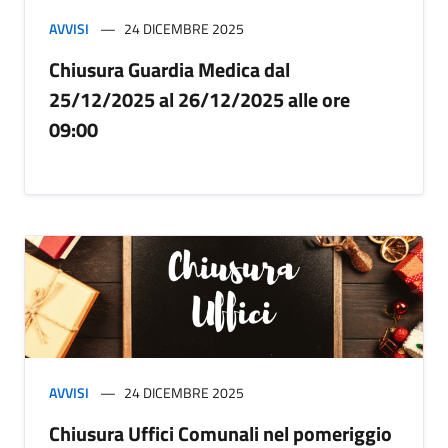
AVVISI
24 DICEMBRE 2025
Chiusura Guardia Medica dal
25/12/2025 al 26/12/2025 alle ore
09:00
AVVISI
24 DICEMBRE 2025
Chiusura Uffici Comunali nel pomeriggio