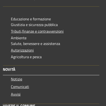
Educazione e formazione
Giustizia e sicurezza pubblica
Tributi,finanze e contravvenzioni
Ambiente
Salute, benessere e assistenza
Autorizzazioni
Agricoltura e pesca
NOVITÀ
Notizie
Comunicati
Avvisi
VIVERE IL COMUNE