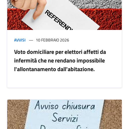
AVVISI
10 FEBBRAIO 2026
Voto domiciliare per elettori affetti da
infermità che ne rendano impossibile
l'allontanamento dall'abitazione.