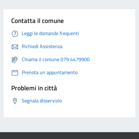
Contatta il comune
Leggi le domande frequenti
Richiedi Assistenza
Chiama il comune 079 4479900
Prenota un appuntamento
Problemi in città
Segnala disservizio