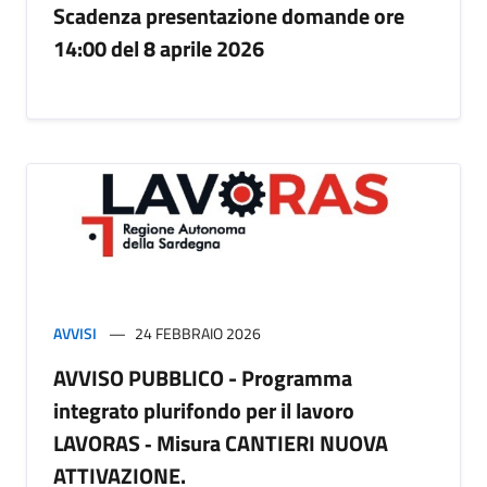
Scadenza presentazione domande ore
14:00 del 8 aprile 2026
AVVISI
24 FEBBRAIO 2026
AVVISO PUBBLICO - Programma
integrato plurifondo per il lavoro
LAVORAS ‐ Misura CANTIERI NUOVA
ATTIVAZIONE.