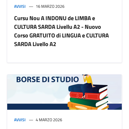
AVVISI
16 MARZO 2026
Cursu Nou A INDONU de LIMBA e
CULTURA SARDA Livellu A2 - Nuovo
Corso GRATUITO di LINGUA e CULTURA
SARDA Livello A2
AVVISI
4 MARZO 2026