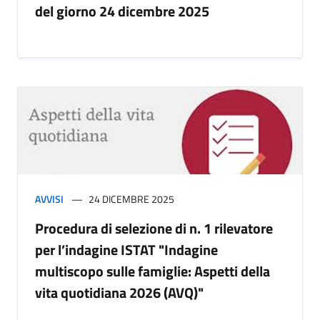
del giorno 24 dicembre 2025
AVVISI
24 DICEMBRE 2025
Procedura di selezione di n. 1 rilevatore
per l’indagine ISTAT "Indagine
multiscopo sulle famiglie: Aspetti della
vita quotidiana 2026 (AVQ)"