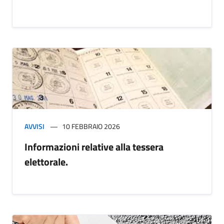
AVVISI
10 FEBBRAIO 2026
Informazioni relative alla tessera
elettorale.