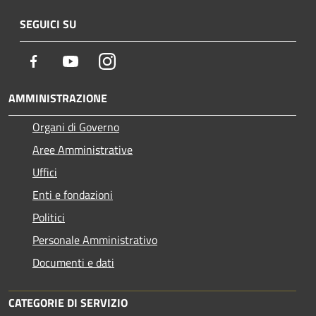
SEGUICI SU
Facebook
Youtube
Instagram
AMMINISTRAZIONE
Organi di Governo
Aree Amministrative
Uffici
Enti e fondazioni
Politici
Personale Amministrativo
Documenti e dati
CATEGORIE DI SERVIZIO