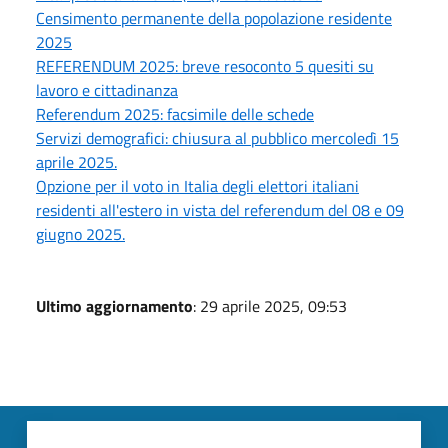
Censimento permanente della popolazione residente
2025
REFERENDUM 2025: breve resoconto 5 quesiti su
lavoro e cittadinanza
Referendum 2025: facsimile delle schede
Servizi demografici: chiusura al pubblico mercoledì 15
aprile 2025.
Opzione per il voto in Italia degli elettori italiani
residenti all'estero in vista del referendum del 08 e 09
giugno 2025.
Ultimo aggiornamento
: 29 aprile 2025, 09:53