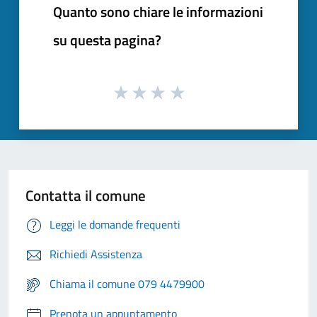
Quanto sono chiare le informazioni
su questa pagina?
Contatta il comune
Leggi le domande frequenti
Richiedi Assistenza
Chiama il comune 079 4479900
Prenota un appuntamento