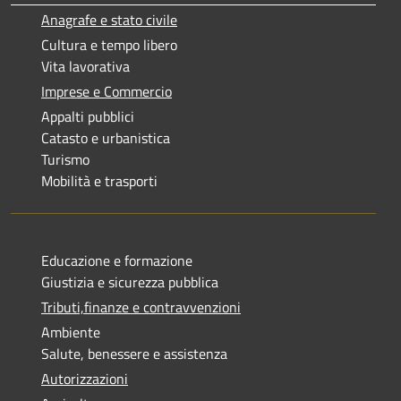
Anagrafe e stato civile
Cultura e tempo libero
Vita lavorativa
Imprese e Commercio
Appalti pubblici
Catasto e urbanistica
Turismo
Mobilità e trasporti
Educazione e formazione
Giustizia e sicurezza pubblica
Tributi,finanze e contravvenzioni
Ambiente
Salute, benessere e assistenza
Autorizzazioni