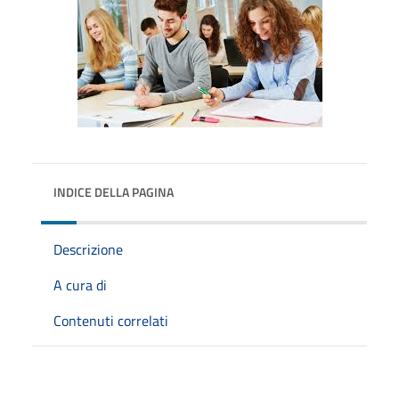
INDICE DELLA PAGINA
Descrizione
A cura di
Contenuti correlati