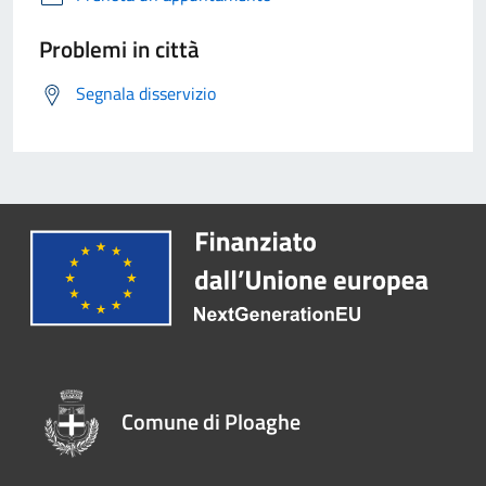
Problemi in città
Segnala disservizio
Comune di Ploaghe