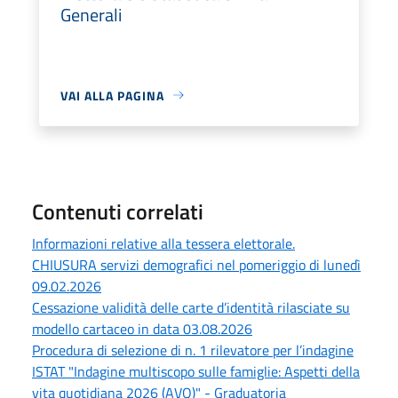
Generali
VAI ALLA PAGINA
Contenuti correlati
Informazioni relative alla tessera elettorale.
CHIUSURA servizi demografici nel pomeriggio di lunedì
09.02.2026
Cessazione validità delle carte d’identità rilasciate su
modello cartaceo in data 03.08.2026
Procedura di selezione di n. 1 rilevatore per l’indagine
ISTAT "Indagine multiscopo sulle famiglie: Aspetti della
vita quotidiana 2026 (AVQ)" - Graduatoria