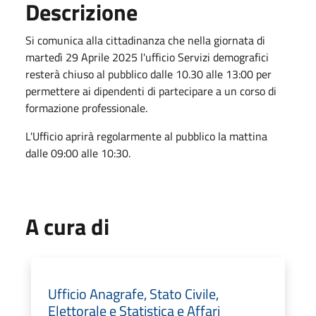
Descrizione
Si comunica alla cittadinanza che nella giornata di
martedì 29 Aprile 2025 l'ufficio Servizi demografici
resterà chiuso al pubblico dalle 10.30 alle 13:00 per
permettere ai dipendenti di partecipare a un corso di
formazione professionale.
L'Ufficio aprirà regolarmente al pubblico la mattina
dalle 09:00 alle 10:30.
A cura di
Ufficio Anagrafe, Stato Civile,
Elettorale e Statistica e Affari