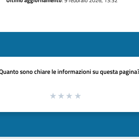
Ultimo aggiornamento
: 9 febbraio 2026, 13:32
Quanto sono chiare le informazioni su questa pagina