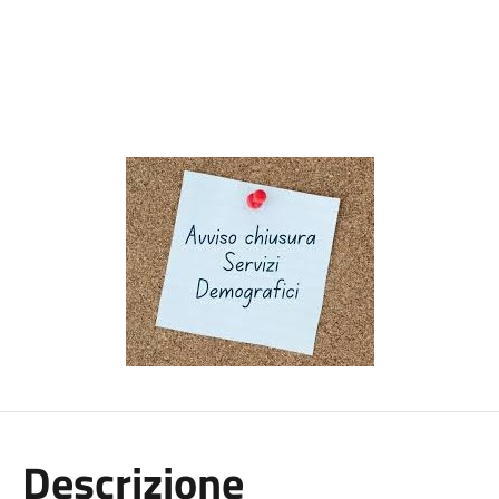
Descrizione