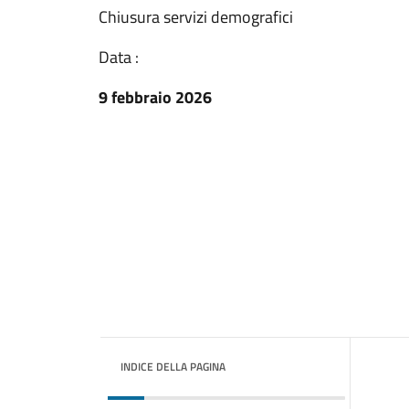
Chiusura servizi demografici
Data :
9 febbraio 2026
INDICE DELLA PAGINA