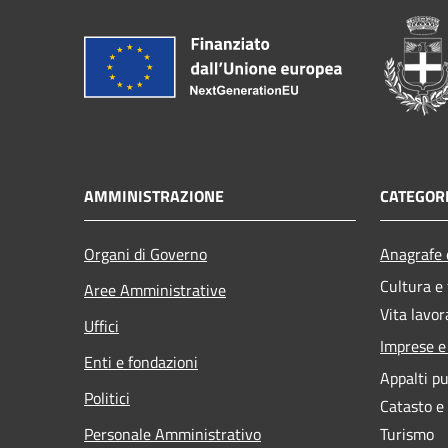
AMMINISTRAZIONE
CATEGORI
Organi di Governo
Anagrafe e
Cultura e
Aree Amministrative
Vita lavor
Uffici
Imprese 
Enti e fondazioni
Appalti pu
Politici
Catasto e
Personale Amministrativo
Turismo