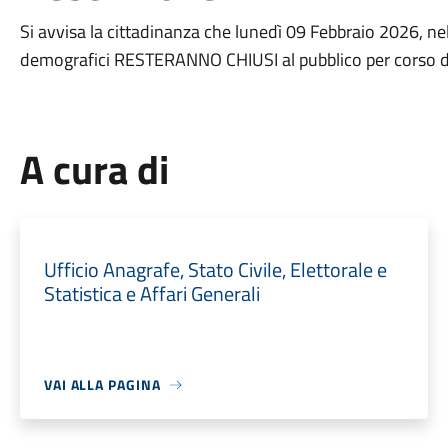
Si avvisa la cittadinanza che lunedì 09 Febbraio 2026, nel
demografici RESTERANNO CHIUSI al pubblico per corso di
A cura di
Ufficio Anagrafe, Stato Civile, Elettorale e
Statistica e Affari Generali
VAI ALLA PAGINA