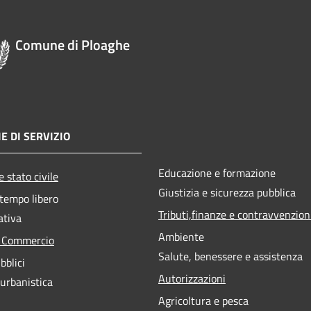
Comune di Ploaghe
E DI SERVIZIO
Educazione e formazione
 stato civile
Giustizia e sicurezza pubblica
 tempo libero
Tributi,finanze e contravvenzion
ativa
Ambiente
e Commercio
Salute, benessere e assistenza
bblici
Autorizzazioni
 urbanistica
Agricoltura e pesca