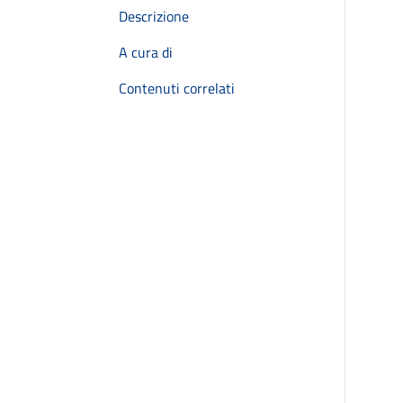
Descrizione
A cura di
Contenuti correlati