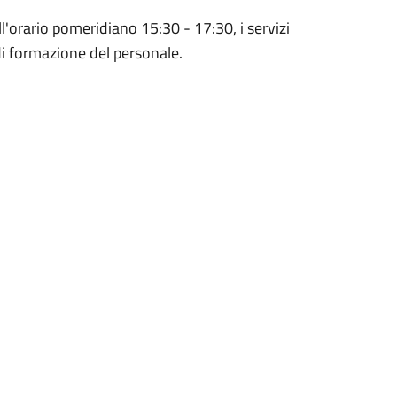
l'orario pomeridiano 15:30 - 17:30, i servizi
 formazione del personale.