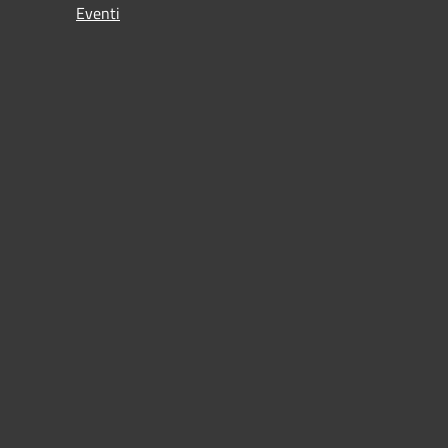
Eventi