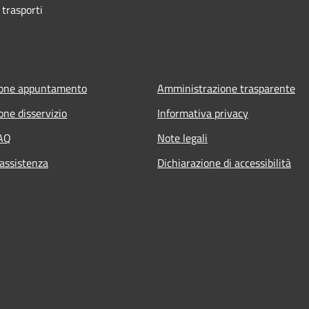
 trasporti
ione appuntamento
Amministrazione trasparente
one disservizio
Informativa privacy
FAQ
Note legali
 assistenza
Dichiarazione di accessibilità