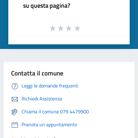
su questa pagina?
Contatta il comune
Leggi le domande frequenti
Richiedi Assistenza
Chiama il comune 079 4479900
Prenota un appuntamento