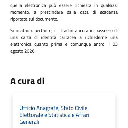
quella elettronica può essere richiesta in qualsiasi
momento, a prescindere dalla data di scadenza
riportata sul documento.
Si invitano, pertanto, i cittadini ancora in possesso di
una carta di identità cartacea a richiederne una
elettronica quanto prima e comunque entro il 03
agosto 2026.
A cura di
Ufficio Anagrafe, Stato Civile,
Elettorale e Statistica e Affari
Generali