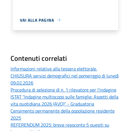
VAI ALLA PAGINA
Contenuti correlati
Informazioni relative alla tessera elettorale.
CHIUSURA servizi demografici nel pomeriggio di lunedì
09.02.2026
Procedura di selezione di n. 1 rilevatore per l’indagine
ISTAT "Indagine multiscopo sulle famiglie: Aspetti della
vita quotidiana 2026 (AVQ)" - Graduatoria
Censimento permanente della popolazione residente
2025
REFERENDUM 2025: breve resoconto 5 quesiti su