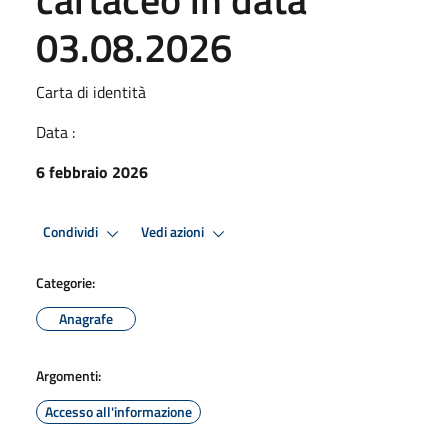
03.08.2026
Carta di identità
Data :
6 febbraio 2026
Condividi
Vedi azioni
Categorie:
Anagrafe
Argomenti:
Accesso all'informazione