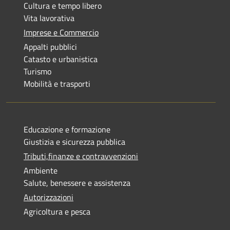
Cultura e tempo libero
Vita lavorativa
Imprese e Commercio
Appalti pubblici
Catasto e urbanistica
Turismo
Mobilità e trasporti
Educazione e formazione
Giustizia e sicurezza pubblica
Tributi,finanze e contravvenzioni
Ambiente
Salute, benessere e assistenza
Autorizzazioni
Agricoltura e pesca