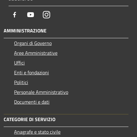
Facebook
Youtube
Instagram
AMMINISTRAZIONE
Organi di Governo
Aree Amministrative
Uffici
Enti e fondazioni
Politici
Personale Amministrativo
Documenti e dati
CATEGORIE DI SERVIZIO
Anagrafe e stato civile