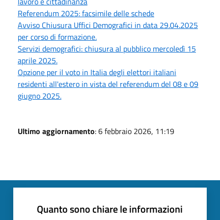
lavoro e cittadinanza
Referendum 2025: facsimile delle schede
Avviso Chiusura Uffici Demografici in data 29.04.2025
per corso di formazione.
Servizi demografici: chiusura al pubblico mercoledì 15
aprile 2025.
Opzione per il voto in Italia degli elettori italiani
residenti all'estero in vista del referendum del 08 e 09
giugno 2025.
Ultimo aggiornamento
: 6 febbraio 2026, 11:19
Quanto sono chiare le informazioni