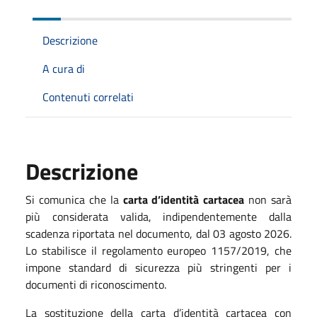
Descrizione
A cura di
Contenuti correlati
Descrizione
Si comunica che la
carta d’identità cartacea
non sarà
più considerata valida, indipendentemente dalla
scadenza riportata nel documento, dal 03 agosto 2026.
Lo stabilisce il regolamento europeo 1157/2019, che
impone standard di sicurezza più stringenti per i
documenti di riconoscimento.
La sostituzione della carta d’identità cartacea con