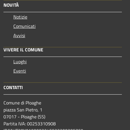
NOVITÀ
Notizie
Comunicati
Avvisi
VIVERE IL COMUNE
Luoghi
Eventi
CONTATTI
Comune di Ploaghe
piazza San Pietro, 1
07017 - Ploaghe (SS)
Partita IVA: 00253310908