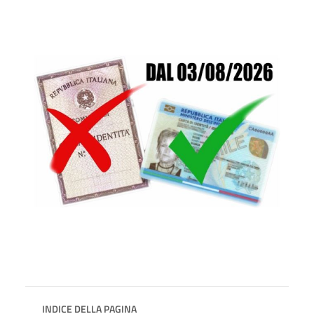
INDICE DELLA PAGINA