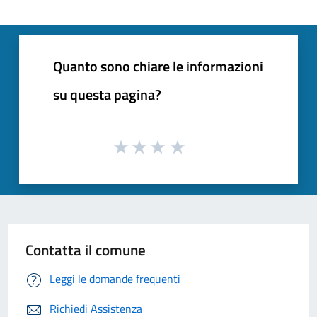
Quanto sono chiare le informazioni
su questa pagina?
Contatta il comune
Leggi le domande frequenti
Richiedi Assistenza