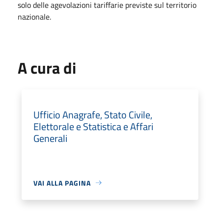
solo delle agevolazioni tariffarie previste sul territorio
nazionale.
A cura di
Ufficio Anagrafe, Stato Civile,
Elettorale e Statistica e Affari
Generali
VAI ALLA PAGINA