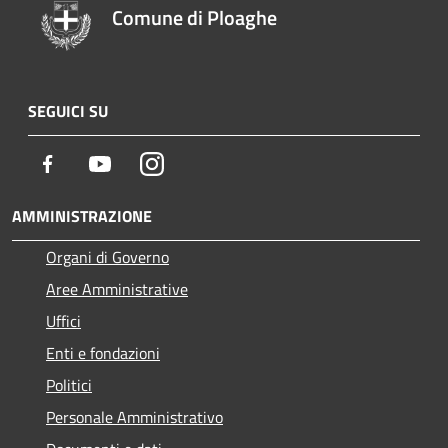
Comune di Ploaghe
SEGUICI SU
Facebook
Youtube
Instagram
AMMINISTRAZIONE
Organi di Governo
Aree Amministrative
Uffici
Enti e fondazioni
Politici
Personale Amministrativo