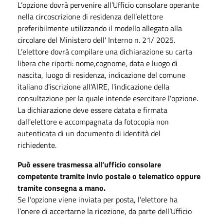
L’opzione dovrà pervenire all’Ufficio consolare operante
nella circoscrizione di residenza dell’elettore
preferibilmente utilizzando il modello allegato alla
circolare del Ministero dell' Interno n. 21/ 2025.
L’elettore dovrà compilare una dichiarazione su carta
libera che riporti: nome,cognome, data e luogo di
nascita, luogo di residenza, indicazione del comune
italiano d'iscrizione all'AIRE, l'indicazione della
consultazione per la quale intende esercitare l'opzione.
La dichiarazione deve essere datata e firmata
dall'elettore e accompagnata da fotocopia non
autenticata di un documento di identità del
richiedente.
Può essere trasmessa all’ufficio consolare
competente tramite invio postale o telematico oppure
tramite consegna a mano.
Se l’opzione viene inviata per posta, l’elettore ha
l’onere di accertarne la ricezione, da parte dell’Ufficio