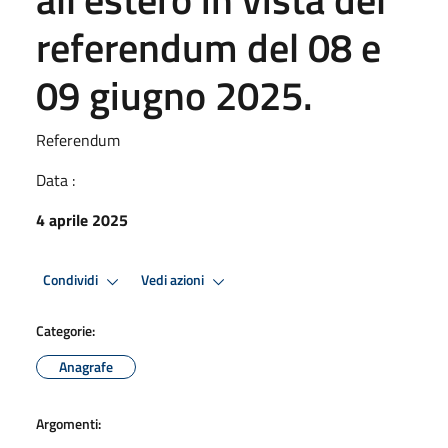
referendum del 08 e
09 giugno 2025.
Referendum
Data :
4 aprile 2025
Condividi
Vedi azioni
Categorie:
Anagrafe
Argomenti: