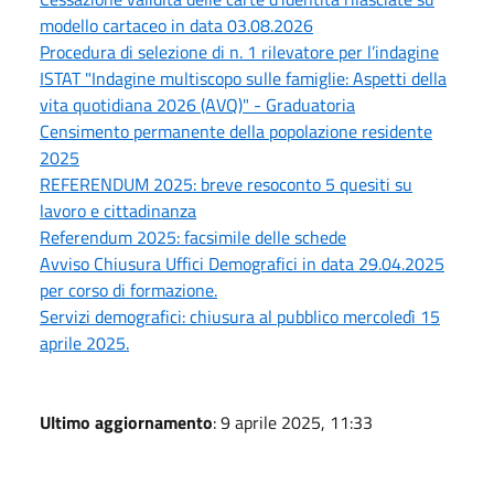
modello cartaceo in data 03.08.2026
Procedura di selezione di n. 1 rilevatore per l’indagine
ISTAT "Indagine multiscopo sulle famiglie: Aspetti della
vita quotidiana 2026 (AVQ)" - Graduatoria
Censimento permanente della popolazione residente
2025
REFERENDUM 2025: breve resoconto 5 quesiti su
lavoro e cittadinanza
Referendum 2025: facsimile delle schede
Avviso Chiusura Uffici Demografici in data 29.04.2025
per corso di formazione.
Servizi demografici: chiusura al pubblico mercoledì 15
aprile 2025.
Ultimo aggiornamento
: 9 aprile 2025, 11:33