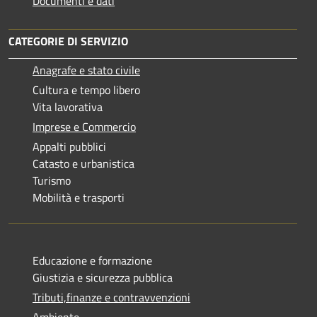
Documenti e dati
CATEGORIE DI SERVIZIO
Anagrafe e stato civile
Cultura e tempo libero
Vita lavorativa
Imprese e Commercio
Appalti pubblici
Catasto e urbanistica
Turismo
Mobilità e trasporti
Educazione e formazione
Giustizia e sicurezza pubblica
Tributi,finanze e contravvenzioni