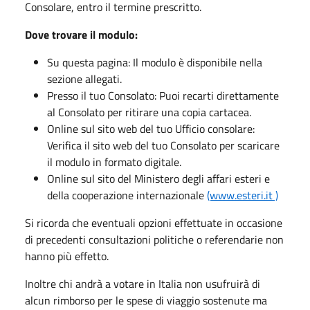
Consolare, entro il termine prescritto.
Dove trovare il modulo:
Su questa pagina: Il modulo è disponibile nella
sezione allegati.
Presso il tuo Consolato: Puoi recarti direttamente
al Consolato per ritirare una copia cartacea.
Online sul sito web del tuo Ufficio consolare:
Verifica il sito web del tuo Consolato per scaricare
il modulo in formato digitale.
Online sul sito del Ministero degli affari esteri e
della cooperazione internazionale
(www.esteri.it )
Si ricorda che eventuali opzioni effettuate in occasione
di precedenti consultazioni politiche o referendarie non
hanno più effetto.
Inoltre chi andrà a votare in Italia non usufruirà di
alcun rimborso per le spese di viaggio sostenute ma