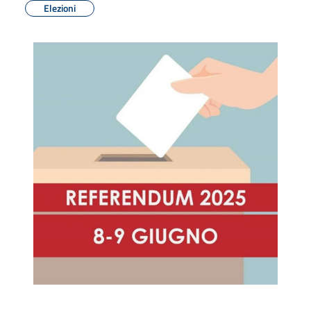
Elezioni