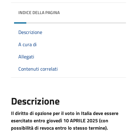
INDICE DELLA PAGINA
Descrizione
A cura di
Allegati
Contenuti correlati
Descrizione
Il diritto di opzione per il voto in Italia deve essere
esercitato entro giovedì 10 APRILE 2025 (con
possibilità di revoca entro lo stesso termine).