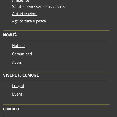
Ambiente
Salute, benessere e assistenza
Autorizzazioni
Agricoltura e pesca
NOVITÀ
Notizie
Comunicati
Avvisi
VIVERE IL COMUNE
Luoghi
Eventi
CONTATTI