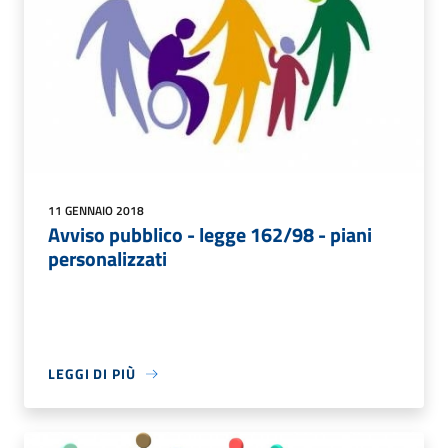
11 GENNAIO 2018
Avviso pubblico - legge 162/98 - piani
personalizzati
LEGGI DI PIÙ