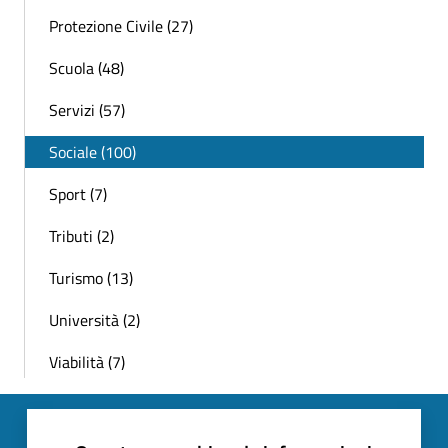
Protezione Civile (27)
Scuola (48)
Servizi (57)
Sociale (100)
Sport (7)
Tributi (2)
Turismo (13)
Università (2)
Viabilità (7)