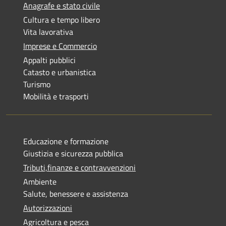
Anagrafe e stato civile
Cultura e tempo libero
Vita lavorativa
Imprese e Commercio
Appalti pubblici
Catasto e urbanistica
Turismo
Mobilità e trasporti
Educazione e formazione
Giustizia e sicurezza pubblica
Tributi,finanze e contravvenzioni
Ambiente
Salute, benessere e assistenza
Autorizzazioni
Agricoltura e pesca