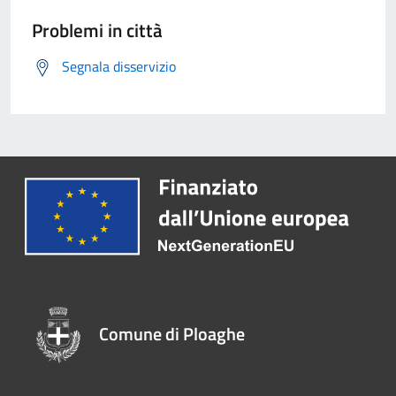
Problemi in città
Segnala disservizio
Comune di Ploaghe