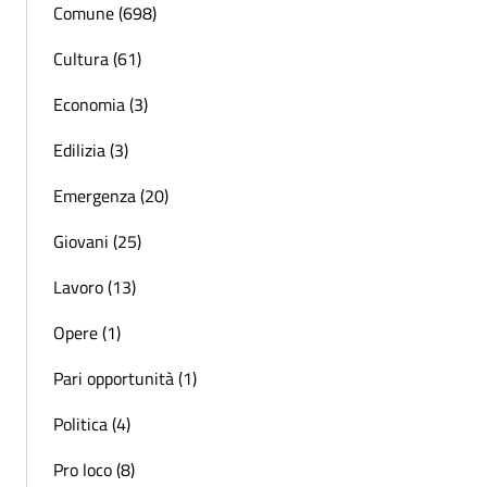
Comune (698)
Cultura (61)
Economia (3)
Edilizia (3)
Emergenza (20)
Giovani (25)
Lavoro (13)
Opere (1)
Pari opportunità (1)
Politica (4)
Pro loco (8)