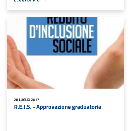
28 LUGLIO 2017
R.E.I.S. - Approvazione graduatoria