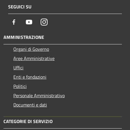
SEGUICI SU
Facebook
Youtube
Instagram
AMMINISTRAZIONE
Organi di Governo
Aree Amministrative
Uffici
Enti e fondazioni
Politici
Personale Amministrativo
Documenti e dati
CATEGORIE DI SERVIZIO