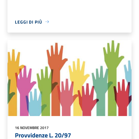
LEGGI DI PIÙ
16 NOVEMBRE 2017
Provvidenze L. 20/97