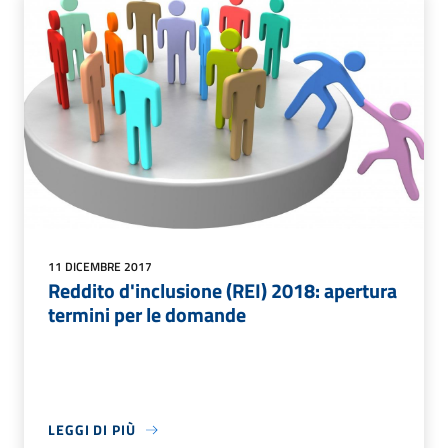
11 DICEMBRE 2017
Reddito d'inclusione (REI) 2018: apertura
termini per le domande
LEGGI DI PIÙ