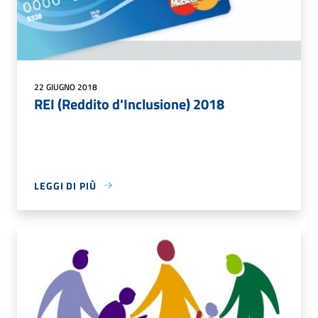
22 GIUGNO 2018
REI (Reddito d'Inclusione) 2018
LEGGI DI PIÙ