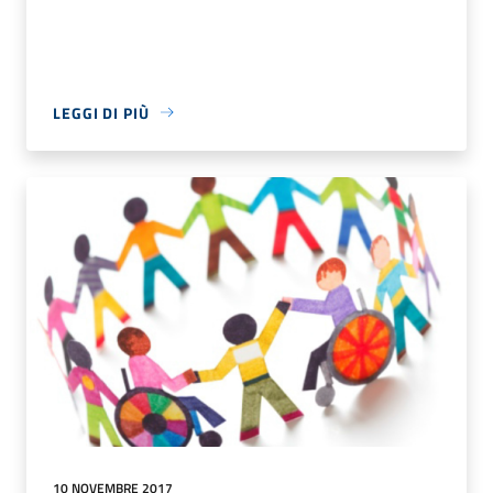
LEGGI DI PIÙ
10 NOVEMBRE 2017