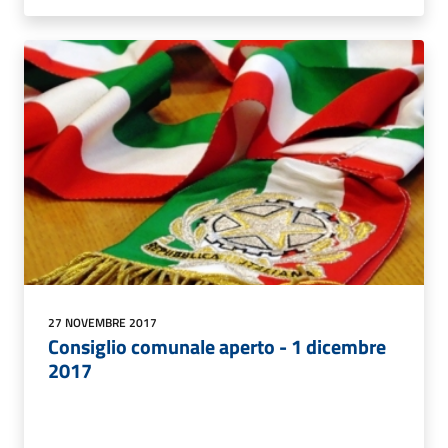
27 NOVEMBRE 2017
Consiglio comunale aperto - 1 dicembre
2017