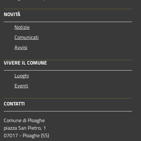
NOVITÀ
Notizie
Comunicati
Avvisi
VIVERE IL COMUNE
Luoghi
Eventi
CONTATTI
Comune di Ploaghe
piazza San Pietro, 1
07017 - Ploaghe (SS)