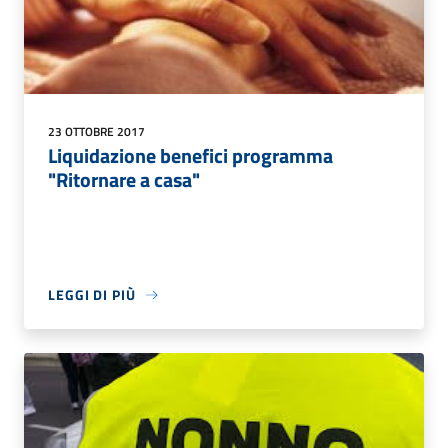
23 OTTOBRE 2017
Liquidazione benefici programma
"Ritornare a casa"
LEGGI DI PIÙ