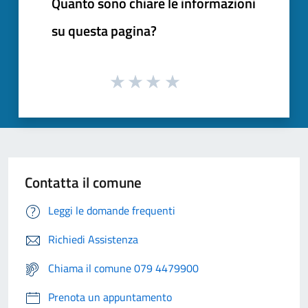
Quanto sono chiare le informazioni
su questa pagina?
Contatta il comune
Leggi le domande frequenti
Richiedi Assistenza
Chiama il comune 079 4479900
Prenota un appuntamento