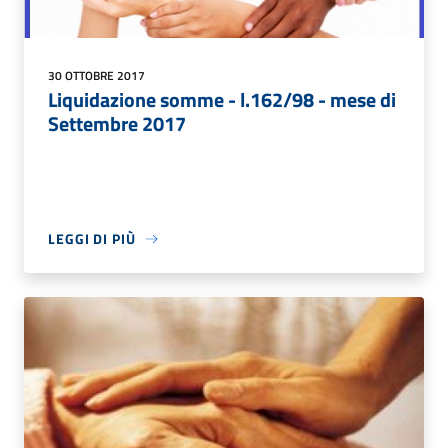
30 OTTOBRE 2017
Liquidazione somme - l.162/98 - mese di
Settembre 2017
LEGGI DI PIÙ