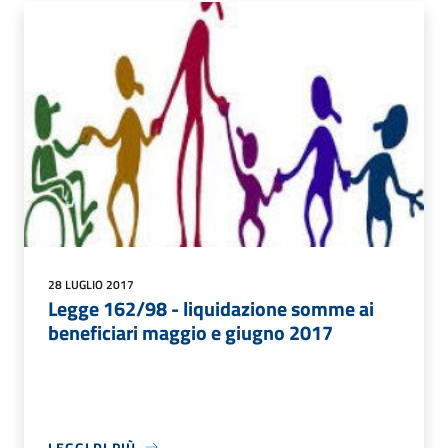
28 LUGLIO 2017
Legge 162/98 - liquidazione somme ai
beneficiari maggio e giugno 2017
LEGGI DI PIÙ