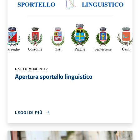
6 SETTEMBRE 2017
Apertura sportello linguistico
LEGGI DI PIÙ