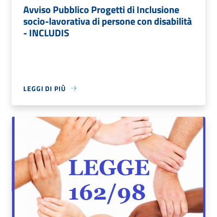
Avviso Pubblico Progetti di Inclusione
socio-lavorativa di persone con disabilità
- INCLUDIS
LEGGI DI PIÙ