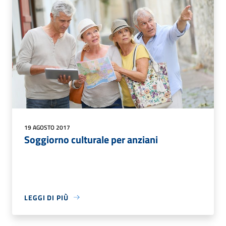
19 AGOSTO 2017
Soggiorno culturale per anziani
LEGGI DI PIÙ