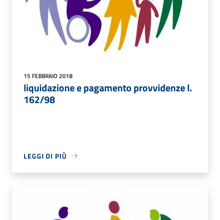
15 FEBBRAIO 2018
liquidazione e pagamento provvidenze l.
162/98
LEGGI DI PIÙ