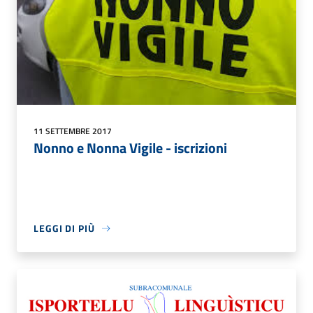
11 SETTEMBRE 2017
Nonno e Nonna Vigile - iscrizioni
LEGGI DI PIÙ