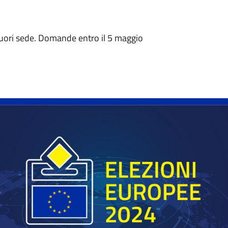
fuori sede. Domande entro il 5 maggio