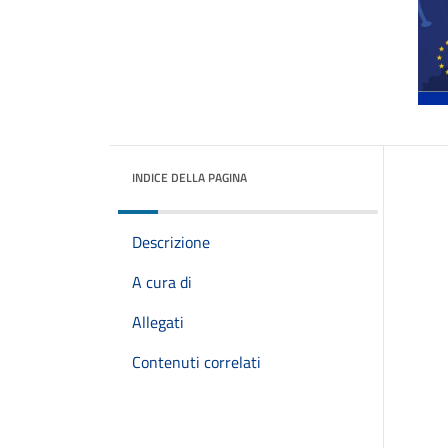
INDICE DELLA PAGINA
Descrizione
A cura di
Allegati
Contenuti correlati