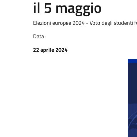
il 5 maggio
Elezioni europee 2024 - Voto degli studenti 
Data :
22 aprile 2024