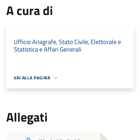
A cura di
Ufficio Anagrafe, Stato Civile, Elettorale e
Statistica e Affari Generali
VAI ALLA PAGINA
Allegati