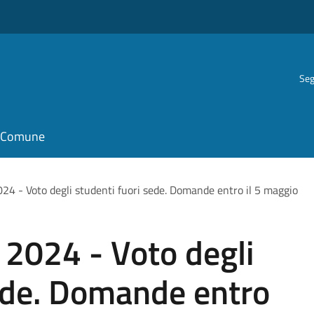
Seg
il Comune
024 - Voto degli studenti fuori sede. Domande entro il 5 maggio
 2024 - Voto degli
sede. Domande entro